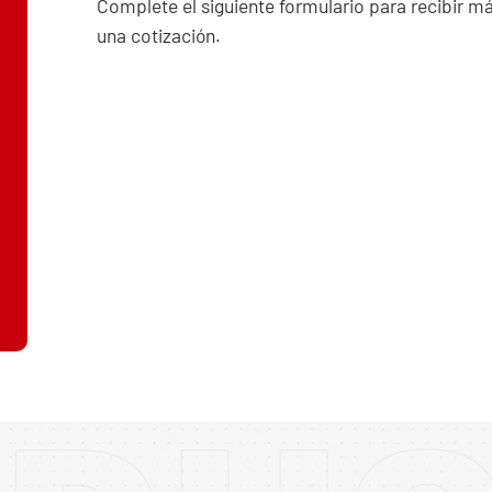
Complete el siguiente formulario para recibir m
una cotización.