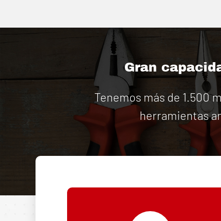
Gran capacida
Tenemos más de 1.500 má
herramientas an