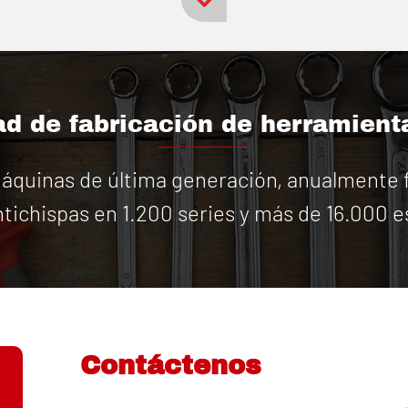
d de fabricación de herramient
quinas de última generación, anualmente f
tichispas en 1.200 series y más de 16.000 e
Contáctenos