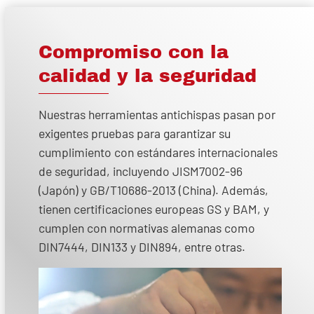
Compromiso con la
calidad y la seguridad
Nuestras herramientas antichispas pasan por
exigentes pruebas para garantizar su
cumplimiento con estándares internacionales
de seguridad, incluyendo JISM7002-96
(Japón) y GB/T10686-2013 (China). Además,
tienen certificaciones europeas GS y BAM, y
cumplen con normativas alemanas como
DIN7444, DIN133 y DIN894, entre otras.