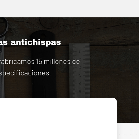
as antichispas
abricamos 15 millones de
specificaciones.