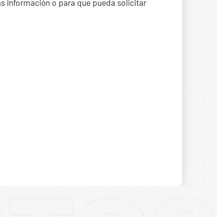
ás información o para que pueda solicitar