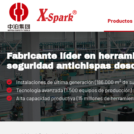
Productos
Fabricante líder en herram
seguridad antichispas des
Instalaciones de última generación (186.000 m² de su
Tecnología avanzada (1.500 equipos de producción)
Alta capacidad productiva (15 millones de herramient