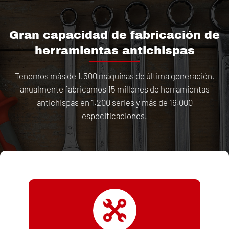
Gran capacidad de fabricación de
herramientas antichispas
Tenemos más de 1.500 máquinas de última generación,
anualmente fabricamos 15 millones de herramientas
antichispas en 1.200 series y más de 16.000
especificaciones.