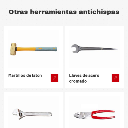
Otras herramientas antichispas
Martillos de latón
Llaves de acero
cromado