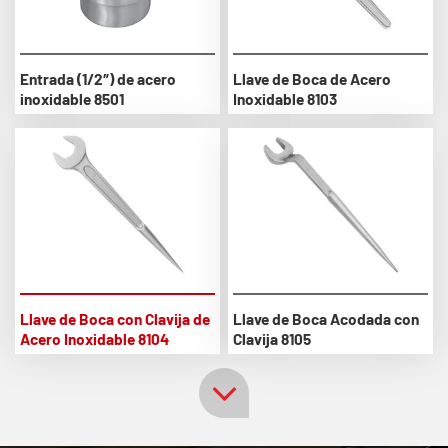
Entrada (1/2″) de acero
Llave de Boca de Acero
inoxidable 8501
Inoxidable 8103
Llave de Boca con Clavija de
Llave de Boca Acodada con
Acero Inoxidable 8104
Clavija 8105