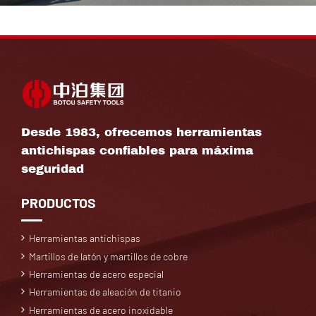
Desde 1983, ofrecemos herramientas
antichispas confiables para máxima
seguridad
PRODUCTOS
Herramientas antichispas
Martillos de latón y martillos de cobre
Herramientas de acero especial
Herramientas de aleación de titanio
Herramientas de acero inoxidable