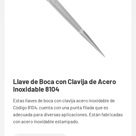
Llave de Boca con Clavija de Acero
Inoxidable 8104
Estas llaves de boca con clavija acero inoxidable de
Código 8104, cuenta con una punta filada que es
adecuada para diversas aplicaciones. Están fabricadas
con acero inoxidable estampado.