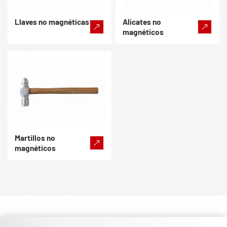
Llaves no magnéticas
Alicates no
magnéticos
Martillos no
magnéticos