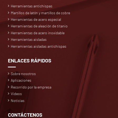
Herramientas antichispas
Martillos de latón y martillos de cobre
Herramientas de acero especial
Herramientas de aleación de titanio
Herramientas de acero inoxidable
Herramientas aisladas
Herramientas aisladas antichispas
ENLACES RÁPIDOS
Sobre nosotros
Aplicaciones
Recorrido por la empresa
Videos
Noticias
CONTÁCTENOS