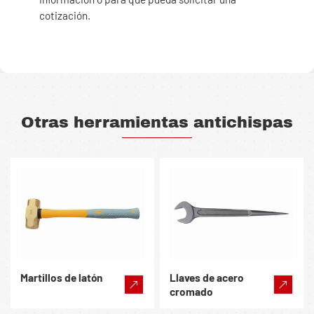
cotización.
Otras herramientas antichispas
Martillos de latón
Llaves de acero
cromado