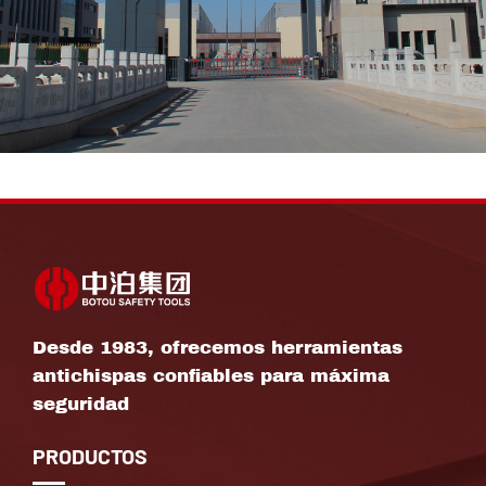
Desde 1983, ofrecemos herramientas
antichispas confiables para máxima
seguridad
PRODUCTOS