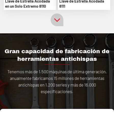
Llave de Estrella Acodada
Llave de Estrella Acodada
en un Solo Extremo 8110
8111
Gran capacidad de fabricación de
herramientas antichispas
Tenemos más de 1.500 máquinas de última generación,
anualmente fabricamos 15 millones de herramientas
antichispas en 1.200 series y más de 16.000
especificaciones.