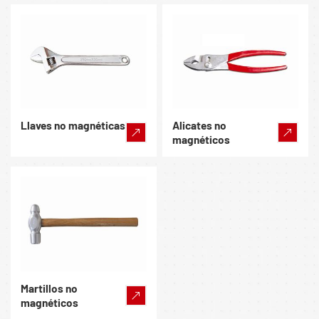
Llaves no magnéticas
Alicates no
magnéticos
Martillos no
magnéticos