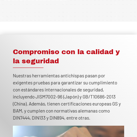
Compromiso con la calidad y
la seguridad
Nuestras herramientas antichispas pasan por
exigentes pruebas para garantizar su cumplimiento
con estándares internacionales de seguridad,
incluyendo JISM7002-96 (Japón) y GB/T10686-2013
(China). Además, tienen certificaciones europeas GS y
BAM, y cumplen con normativas alemanas como
DIN7444, DIN133 y DIN894, entre otras.