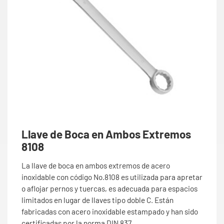
Llave de Boca en Ambos Extremos
8108
La llave de boca en ambos extremos de acero
inoxidable con código No.8108 es utilizada para apretar
o aflojar pernos y tuercas, es adecuada para espacios
limitados en lugar de llaves tipo doble C. Están
fabricadas con acero inoxidable estampado y han sido
certificadas por la norma DIN 837.