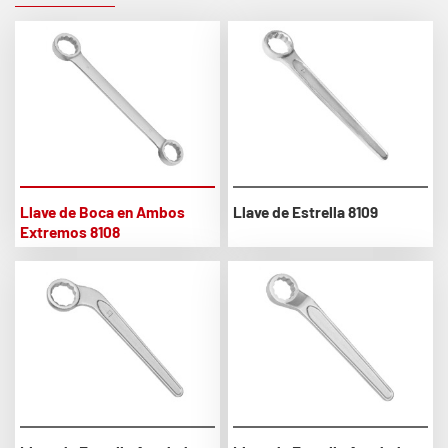
Llave de Boca en Ambos
Llave de Estrella 8109
Extremos 8108