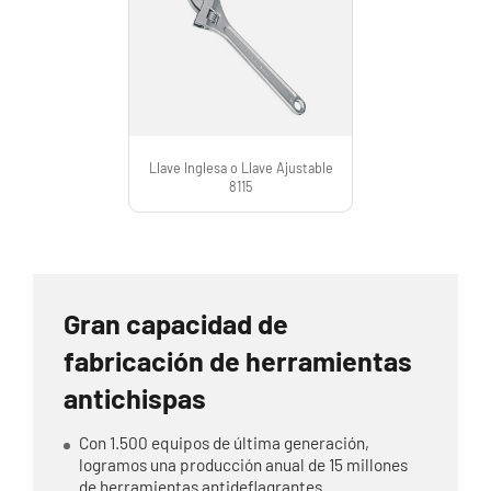
Llave Inglesa o Llave Ajustable
8115
Gran capacidad de
fabricación de herramientas
antichispas
Con 1.500 equipos de última generación,
logramos una producción anual de 15 millones
de herramientas antideflagrantes.