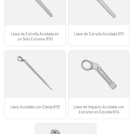
Llave de Estrella Acodada en
Llave de Estrella Acodada 8111
un Solo Extremo 8110
Llave Acodada con Clavija 8112
Llave de Impacto Acodada con
Extremo en Estrella 8114