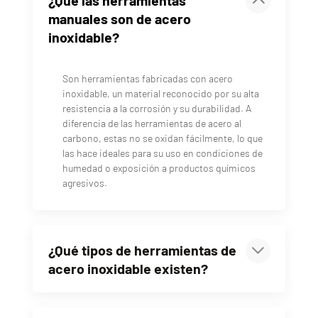
manuales son de acero
inoxidable?
Son herramientas fabricadas con acero
inoxidable, un material reconocido por su alta
resistencia a la corrosión y su durabilidad. A
diferencia de las herramientas de acero al
carbono, estas no se oxidan fácilmente, lo que
las hace ideales para su uso en condiciones de
humedad o exposición a productos químicos
agresivos.
¿Qué tipos de herramientas de
acero inoxidable existen?