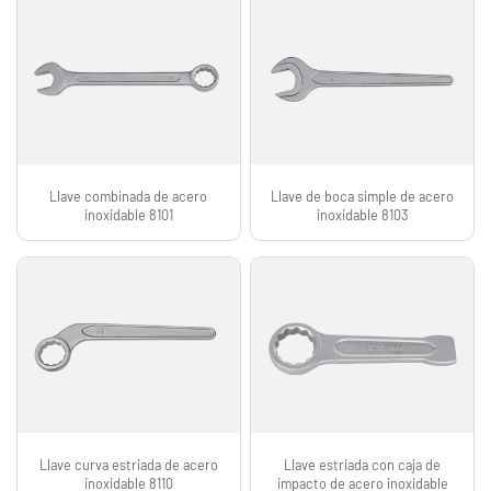
Llave combinada de acero
Llave de boca simple de acero
inoxidable 8101
inoxidable 8103
Llave curva estriada de acero
Llave estriada con caja de
inoxidable 8110
impacto de acero inoxidable