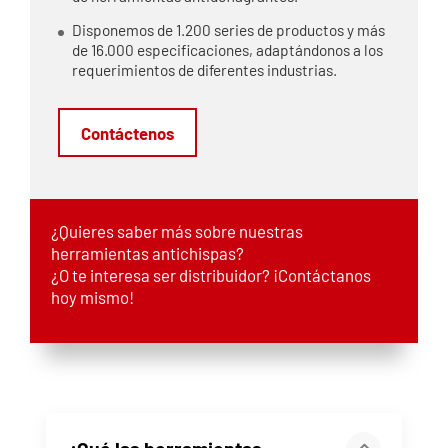
Disponemos de 1.200 series de productos y más
de 16.000 especificaciones, adaptándonos a los
requerimientos de diferentes industrias.
Contáctenos
¿Quieres saber más sobre nuestras
herramientas antichispas?
¿O te interesa ser distribuidor? ¡Contáctanos
hoy mismo!
¿Qué las herramientas