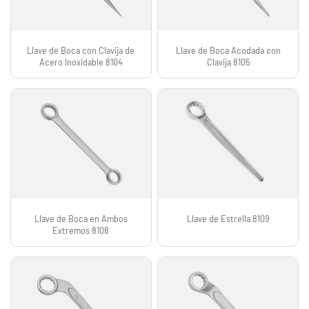
Llave de Boca con Clavija de
Llave de Boca Acodada con
Acero Inoxidable 8104
Clavija 8105
Llave de Boca en Ambos
Llave de Estrella 8109
Extremos 8108