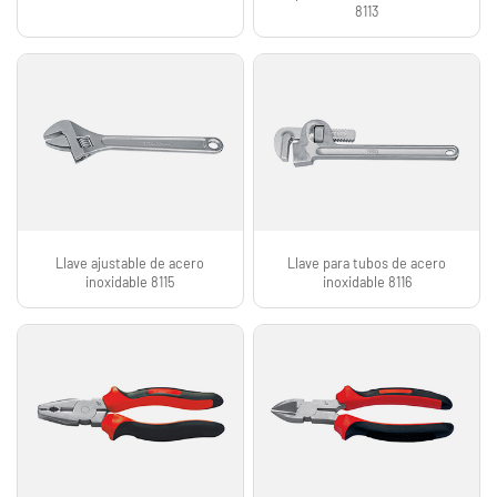
8113
Llave ajustable de acero
Llave para tubos de acero
inoxidable 8115
inoxidable 8116