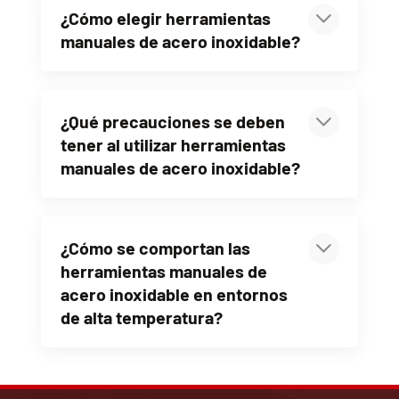
¿Cómo elegir herramientas
manuales de acero inoxidable?
¿Qué precauciones se deben
tener al utilizar herramientas
manuales de acero inoxidable?
¿Cómo se comportan las
herramientas manuales de
acero inoxidable en entornos
de alta temperatura?