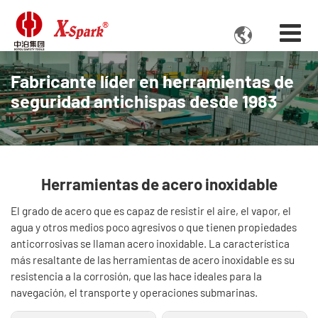

Fabricante líder en herramientas de
seguridad antichispas desde 1983
Herramientas de acero inoxidable
El grado de acero que es capaz de resistir el aire, el vapor, el
agua y otros medios poco agresivos o que tienen propiedades
anticorrosivas se llaman acero inoxidable. La característica
más resaltante de las herramientas de acero inoxidable es su
resistencia a la corrosión, que las hace ideales para la
navegación, el transporte y operaciones submarinas.