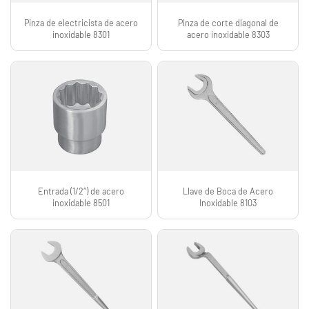
Pinza de electricista de acero
Pinza de corte diagonal de
inoxidable 8301
acero inoxidable 8303
Entrada (1/2″) de acero
Llave de Boca de Acero
inoxidable 8501
Inoxidable 8103