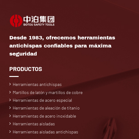
Desde 1983, ofrecemos herramientas
antichispas confiables para máxima
seguridad
PRODUCTOS
Herramientas antichispas
Martillos de latón y martillos de cobre
Herramientas de acero especial
Herramientas de aleación de titanio
Herramientas de acero inoxidable
Herramientas aisladas
Herramientas aisladas antichispas