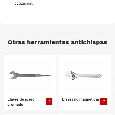
cotización.
Otras herramientas antichispas
Llaves de acero
Llaves no magnéticas
cromado