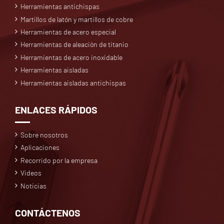
Herramientas antichispas
Martillos de latón y martillos de cobre
Herramientas de acero especial
Herramientas de aleación de titanio
Herramientas de acero inoxidable
Herramientas aisladas
Herramientas aisladas antichispas
ENLACES RÁPIDOS
Sobre nosotros
Aplicaciones
Recorrido por la empresa
Videos
Noticias
CONTÁCTENOS