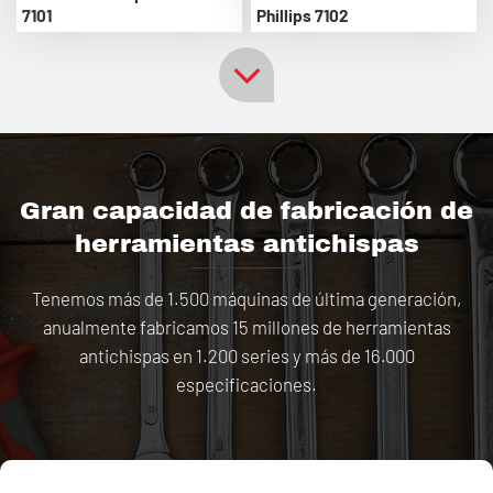
7101
Phillips 7102
Gran capacidad de fabricación de
herramientas antichispas
Tenemos más de 1.500 máquinas de última generación,
anualmente fabricamos 15 millones de herramientas
antichispas en 1.200 series y más de 16.000
especificaciones.