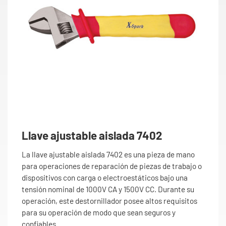
Llave ajustable aislada 7402
La llave ajustable aislada 7402 es una pieza de mano
para operaciones de reparación de piezas de trabajo o
dispositivos con carga o electroestáticos bajo una
tensión nominal de 1000V CA y 1500V CC. Durante su
operación, este destornillador posee altos requisitos
para su operación de modo que sean seguros y
confiables.