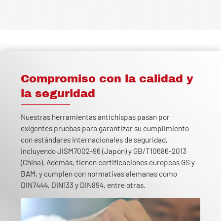
Compromiso con la calidad y
la seguridad
Nuestras herramientas antichispas pasan por
exigentes pruebas para garantizar su cumplimiento
con estándares internacionales de seguridad,
incluyendo JISM7002-96 (Japón) y GB/T10686-2013
(China). Además, tienen certificaciones europeas GS y
BAM, y cumplen con normativas alemanas como
DIN7444, DIN133 y DIN894, entre otras.