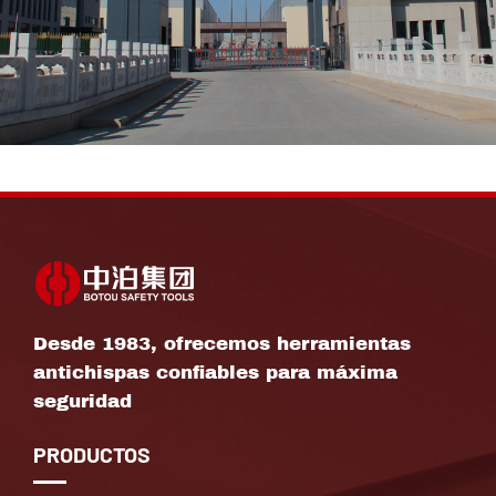
Desde 1983, ofrecemos herramientas
antichispas confiables para máxima
seguridad
PRODUCTOS