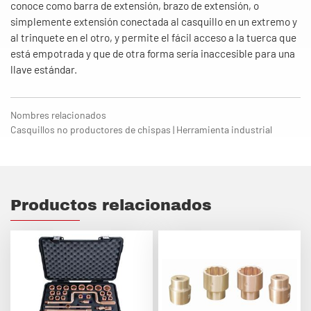
conoce como barra de extensión, brazo de extensión, o
simplemente extensión conectada al casquillo en un extremo y
al trinquete en el otro, y permite el fácil acceso a la tuerca que
está empotrada y que de otra forma sería inaccesible para una
llave estándar.
Nombres relacionados
Casquillos no productores de chispas | Herramienta industrial
Productos relacionados