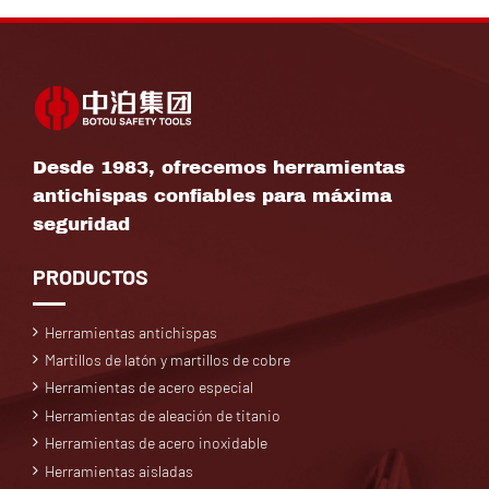
Desde 1983, ofrecemos herramientas
antichispas confiables para máxima
seguridad
PRODUCTOS
Herramientas antichispas
Martillos de latón y martillos de cobre
Herramientas de acero especial
Herramientas de aleación de titanio
Herramientas de acero inoxidable
Herramientas aisladas