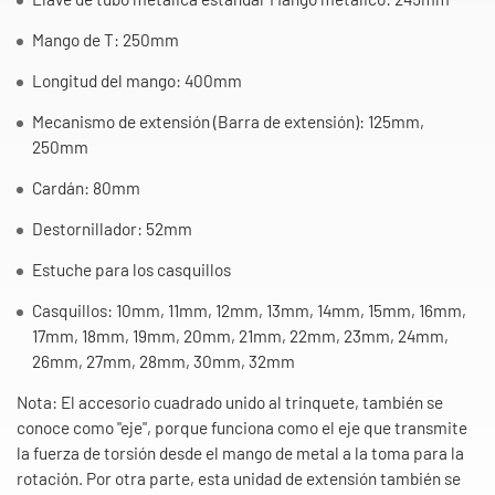
Mango de T: 250mm
Longitud del mango: 400mm
Mecanismo de extensión (Barra de extensión): 125mm,
250mm
Cardán: 80mm
Destornillador: 52mm
Estuche para los casquillos
Casquillos: 10mm, 11mm, 12mm, 13mm, 14mm, 15mm, 16mm,
17mm, 18mm, 19mm, 20mm, 21mm, 22mm, 23mm, 24mm,
26mm, 27mm, 28mm, 30mm, 32mm
Nota: El accesorio cuadrado unido al trinquete, también se
conoce como "eje", porque funciona como el eje que transmite
la fuerza de torsión desde el mango de metal a la toma para la
rotación. Por otra parte, esta unidad de extensión también se