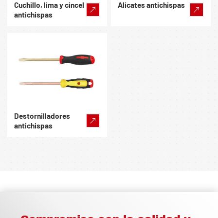
Cuchillo, lima y cincel
Alicates antichispas
antichispas
Destornilladores
antichispas