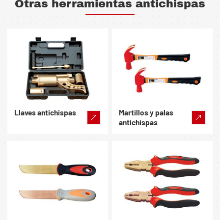
Otras herramientas antichispas
Llaves antichispas
Martillos y palas
antichispas