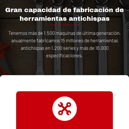
Gran capacidad de fabricación de
herramientas antichispas
Tenemos más de 1.500 máquinas de última generación,
anualmente fabricamos 15 millones de herramientas
antichispas en 1.200 series y más de 16.000
especificaciones.