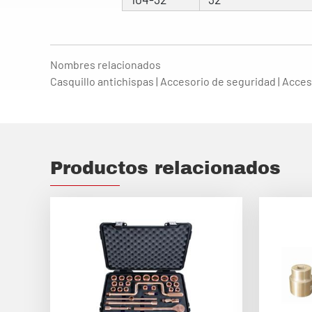
Nombres relacionados
Casquillo antichispas | Accesorio de seguridad | Acces
Productos relacionados