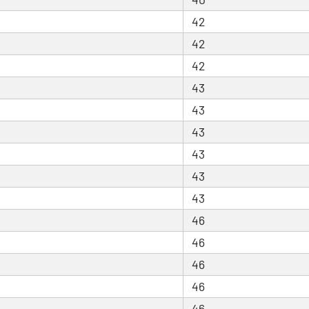
42
42
42
43
43
43
43
43
43
46
46
46
46
46