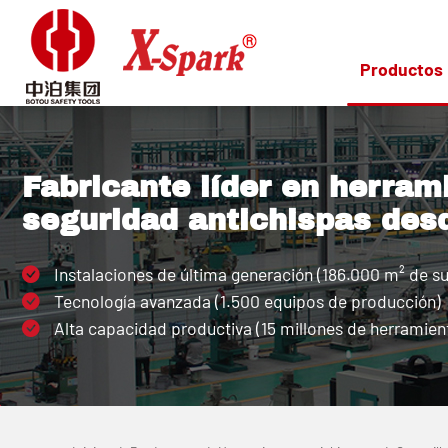
Productos
Fabricante líder en herram
seguridad antichispas des
Instalaciones de última generación (186.000 m² de su
Tecnología avanzada (1.500 equipos de producción)
Alta capacidad productiva (15 millones de herramient