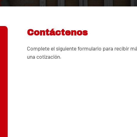
Contáctenos
Complete el siguiente formulario para recibir m
una cotización.