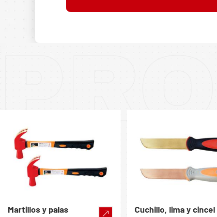
PRO
Martillos y palas
Cuchillo, lima y cincel