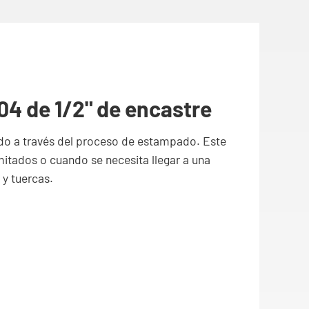
104 de 1/2" de encastre
ado a través del proceso de estampado. Este
mitados o cuando se necesita llegar a una
 y tuercas.