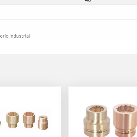
orio industrial