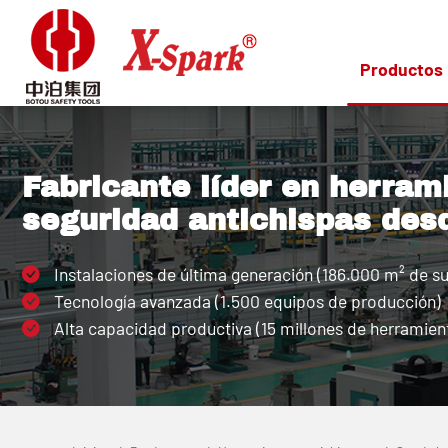
Productos
Fabricante líder en herram
seguridad antichispas des
Instalaciones de última generación (186.000 m² de su
Tecnología avanzada (1.500 equipos de producción)
Alta capacidad productiva (15 millones de herramient