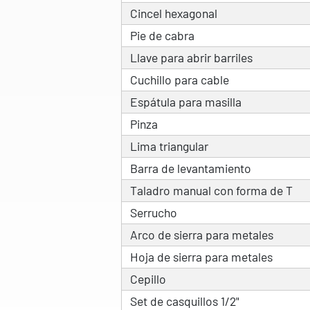
Cincel hexagonal
Pie de cabra
Llave para abrir barriles
Cuchillo para cable
Espátula para masilla
Pinza
Lima triangular
Barra de levantamiento
Taladro manual con forma de T
Serrucho
Arco de sierra para metales
Hoja de sierra para metales
Cepillo
Set de casquillos 1/2"