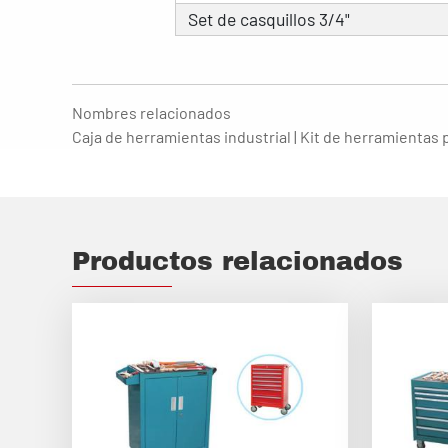
Set de casquillos 3/4"
Nombres relacionados
Caja de herramientas industrial | Kit de herramientas 
Productos relacionados