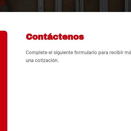
Contáctenos
Complete el siguiente formulario para recibir m
una cotización.