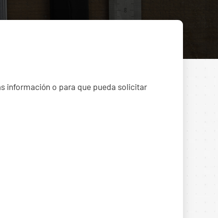
ás información o para que pueda solicitar