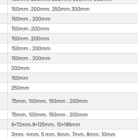
150mm ,200mm, 250mm,300mm
150mm , 200mm
150mm ,200mm
150mm ,200mm
150mm , 200mm
150mm , 200mm
200mm
150mm
250mm
75mm, 100mm, 150mm , 200mm
75mm, 100mm, 150mm , 200mm
6×72mm,8×125mm, 10×196mm
3mm, 4mm, 5 mm, 6mm, 7mm, 8mm, 10mm