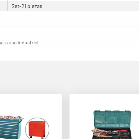
Set-21 piezas
para uso industrial