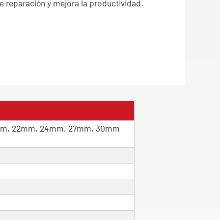
e reparación y mejora la productividad.
9mm, 22mm, 24mm, 27mm, 30mm