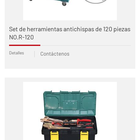
Set de herramientas antichispas de 120 piezas
NO.R-120
Detalles
Contáctenos