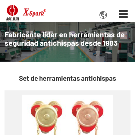

Fabricante líder en herramientas de
seguridad antichispas desde 1983
Set de herramientas antichispas