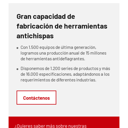
Gran capacidad de
fabricación de herramientas
antichispas
Con 1.500 equipos de última generación,
logramos una producción anual de 15 millones
de herramientas antideflagrantes.
Disponemos de 1.200 series de productos y más
de 16.000 especificaciones, adaptándonos a los
requerimientos de diferentes industrias.
Contáctenos
¿Quieres saber más sobre nuestras