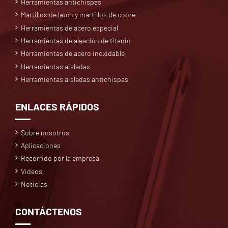
Herramientas antichispas
Martillos de latón y martillos de cobre
Herramientas de acero especial
Herramientas de aleación de titanio
Herramientas de acero inoxidable
Herramientas aisladas
Herramientas aisladas antichispas
ENLACES RÁPIDOS
Sobre nosotros
Aplicaciones
Recorrido por la empresa
Videos
Noticias
CONTÁCTENOS