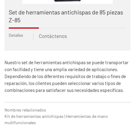
Set de herramientas antichispas de 85 piezas
Z-85
Detalles
Contáctenos
Nuestro set de herramientas antichispas se puede transportar
con facilidad y tiene una amplia variedad de aplicaciones.
Dependiendo de los diferentes requisitos de trabajo o fines de
reparación, los clientes pueden seleccionar varios tipos de
combinaciones para satisfacer sus necesidades específicas.
Nombres relacionados
Kit de herramientas antichispas | Herramientas de mano
multifuncionales