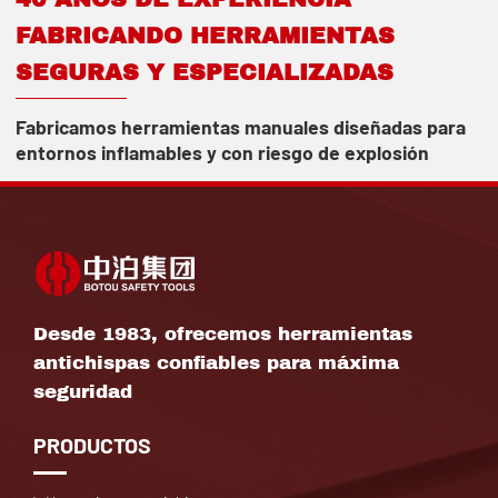
FABRICANDO HERRAMIENTAS
SEGURAS Y ESPECIALIZADAS
Fabricamos herramientas manuales diseñadas para
entornos inflamables y con riesgo de explosión
Desde 1983, ofrecemos herramientas
antichispas confiables para máxima
seguridad
PRODUCTOS