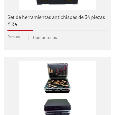
Set de herramientas antichispas de 34 piezas
Y-34
Detalles
Contáctenos