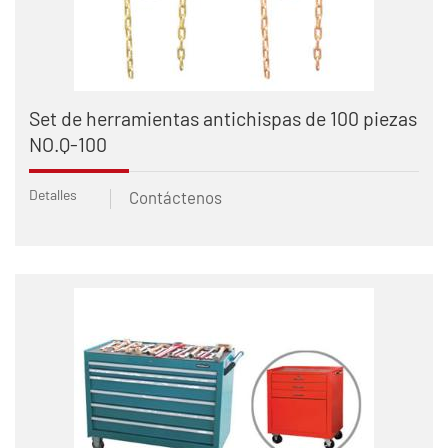
Set de herramientas antichispas de 100 piezas
NO.Q-100
Detalles
Contáctenos