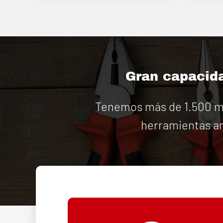
Gran capacida
Tenemos más de 1.500 má
herramientas an