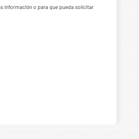
ás información o para que pueda solicitar