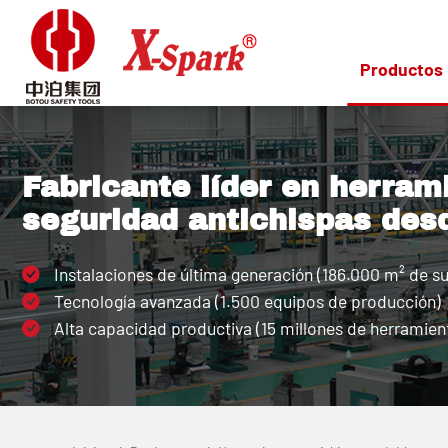
Productos
Fabricante líder en herram
seguridad antichispas des
Instalaciones de última generación (186.000 m² de su
Tecnología avanzada (1.500 equipos de producción)
Alta capacidad productiva (15 millones de herramient