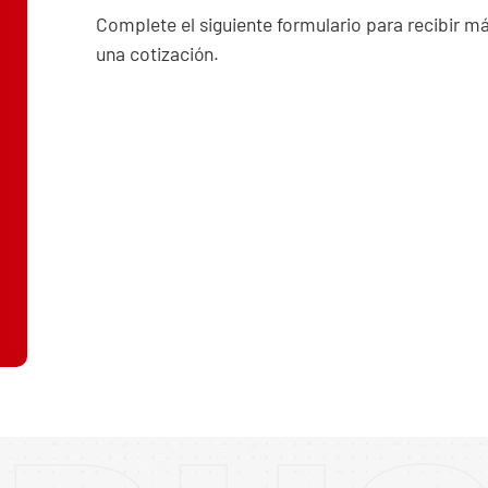
Complete el siguiente formulario para recibir m
una cotización.