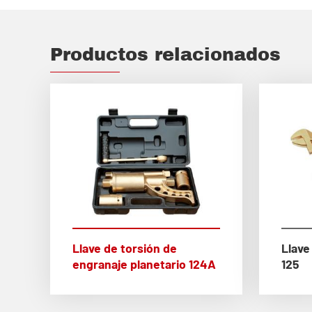
Productos relacionados
Llave de torsión de
Llave
engranaje planetario 124A
125