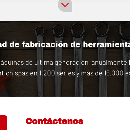
d de fabricación de herramient
quinas de última generación, anualmente f
tichispas en 1.200 series y más de 16.000 e
Contáctenos