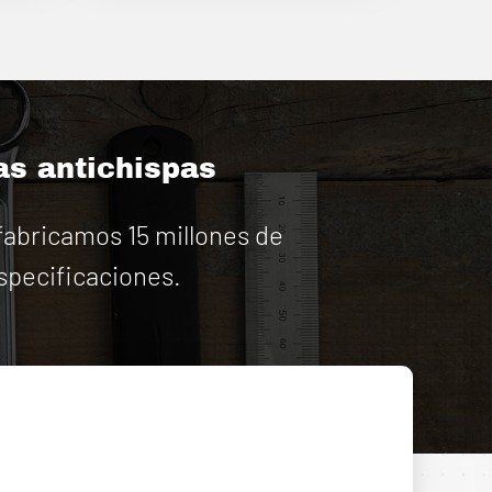
as antichispas
abricamos 15 millones de
specificaciones.