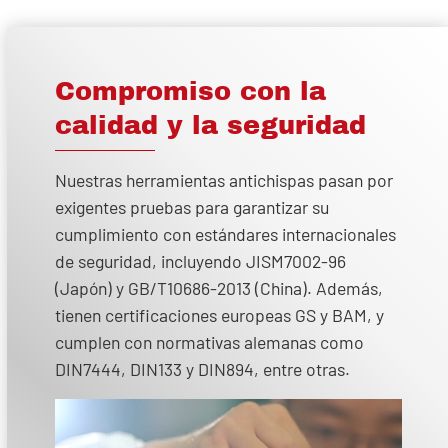
Compromiso con la
calidad y la seguridad
Nuestras herramientas antichispas pasan por
exigentes pruebas para garantizar su
cumplimiento con estándares internacionales
de seguridad, incluyendo JISM7002-96
(Japón) y GB/T10686-2013 (China). Además,
tienen certificaciones europeas GS y BAM, y
cumplen con normativas alemanas como
DIN7444, DIN133 y DIN894, entre otras.