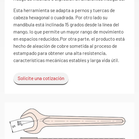
Esta herramienta se adapta a pernos y tuercas de
cabeza hexagonal o cuadrada. Por otro lado su
mandíbula está inclinada 15 grados desde la línea del
mango, lo que permite un mayor rango de movimiento
en espacios reducidos.Por otra parte, el producto está
hecho de aleación de cobre sometida al proceso de
estampado para obtener una alta resistencia,
características mecánicas estables y larga vida útil.
Solicite una cotización