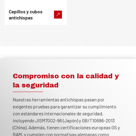
Cepillos y cubos
antichispas
Compromiso con la calidad y
la seguridad
Nuestras herramientas antichispas pasan por
exigentes pruebas para garantizar su cumplimiento
con estándares internacionales de seguridad,
incluyendo JISM7002-96 (Japón) y GB/T10686-2013
(China). Además, tienen certificaciones europeas GS y
BAM, y cumplen con normativas alemanas como