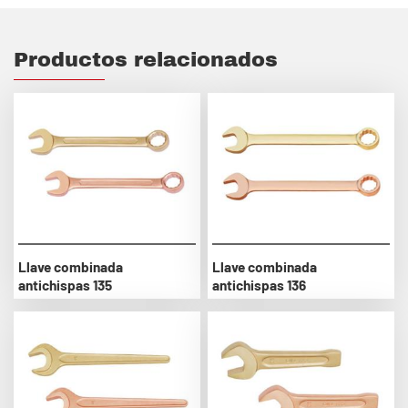
Productos relacionados
Llave combinada
Llave combinada
antichispas 135
antichispas 136