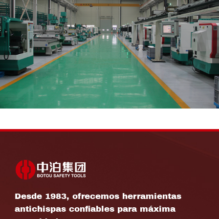
Desde 1983, ofrecemos herramientas
antichispas confiables para máxima