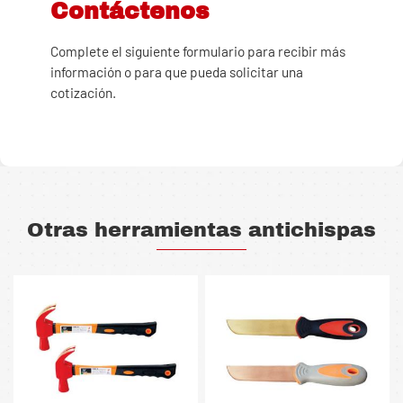
Contáctenos
Complete el siguiente formulario para recibir más
información o para que pueda solicitar una
cotización.
Otras herramientas antichispas