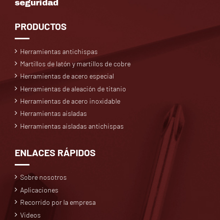
seguridad
PRODUCTOS
Herramientas antichispas
Martillos de latón y martillos de cobre
Herramientas de acero especial
Herramientas de aleación de titanio
Herramientas de acero inoxidable
Herramientas aisladas
Herramientas aisladas antichispas
ENLACES RÁPIDOS
Sobre nosotros
Aplicaciones
Recorrido por la empresa
Videos