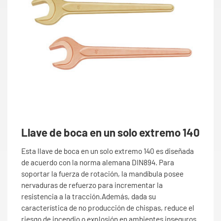
Llave de boca en un solo extremo 140
Esta llave de boca en un solo extremo 140 es diseñada
de acuerdo con la norma alemana DIN894. Para
soportar la fuerza de rotación, la mandíbula posee
nervaduras de refuerzo para incrementar la
resistencia a la tracción.Además, dada su
característica de no producción de chispas, reduce el
riesgo de incendio o explosión en ambientes inseguros.