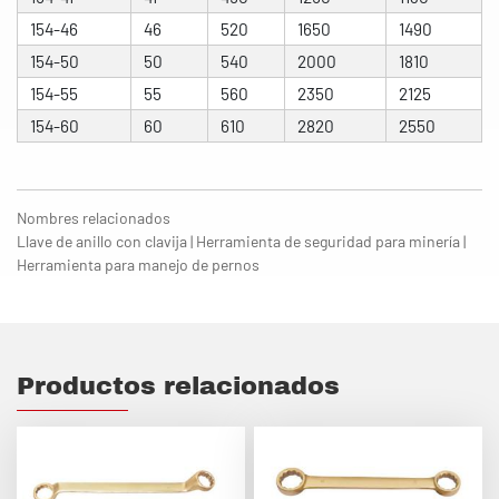
154-46
46
520
1650
1490
154-50
50
540
2000
1810
154-55
55
560
2350
2125
154-60
60
610
2820
2550
Nombres relacionados
Llave de anillo con clavija | Herramienta de seguridad para minería |
Herramienta para manejo de pernos
Productos relacionados