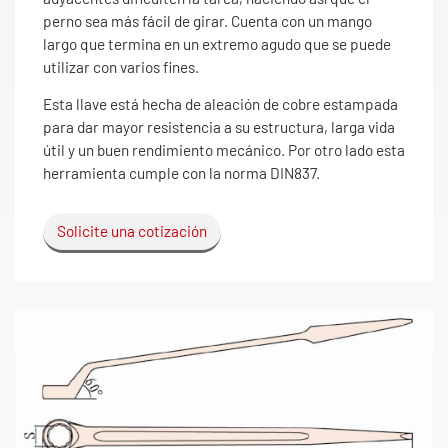
perno sea más fácil de girar. Cuenta con un mango
largo que termina en un extremo agudo que se puede
utilizar con varios fines.
Esta llave está hecha de aleación de cobre estampada
para dar mayor resistencia a su estructura, larga vida
útil y un buen rendimiento mecánico. Por otro lado esta
herramienta cumple con la norma DIN837.
Solicite una cotización