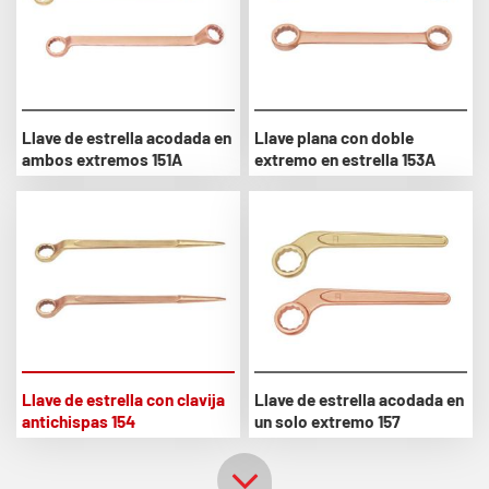
Llave de estrella acodada en
Llave plana con doble
ambos extremos 151A
extremo en estrella 153A
Llave de estrella con clavija
Llave de estrella acodada en
antichispas 154
un solo extremo 157