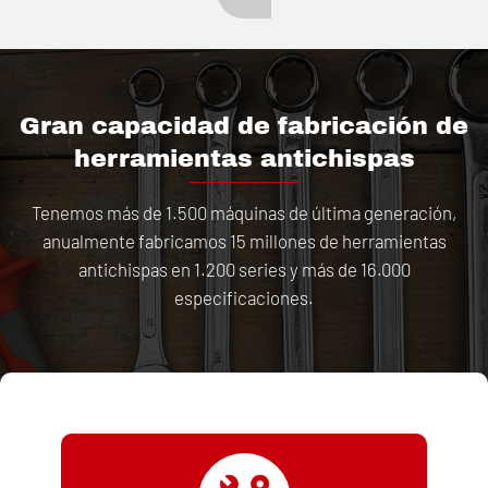
Gran capacidad de fabricación de
herramientas antichispas
Tenemos más de 1.500 máquinas de última generación,
anualmente fabricamos 15 millones de herramientas
antichispas en 1.200 series y más de 16.000
especificaciones.