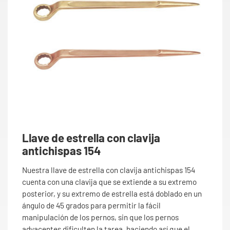
Llave de estrella con clavija
antichispas 154
Nuestra llave de estrella con clavija antichispas 154
cuenta con una clavija que se extiende a su extremo
posterior, y su extremo de estrella está doblado en un
ángulo de 45 grados para permitir la fácil
manipulación de los pernos, sin que los pernos
adyacentes dificulten la tarea, haciendo así que el