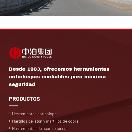
Desde 1983, ofrecemos herramientas
antichispas confiables para máxima
seguridad
PRODUCTOS
Herramientas antichispas
Martillos de latón y martillos de cobre
Herramientas de acero especial