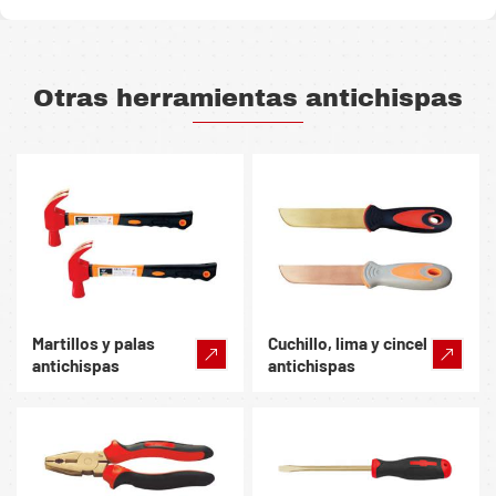
Otras herramientas antichispas
Martillos y palas
Cuchillo, lima y cincel
antichispas
antichispas