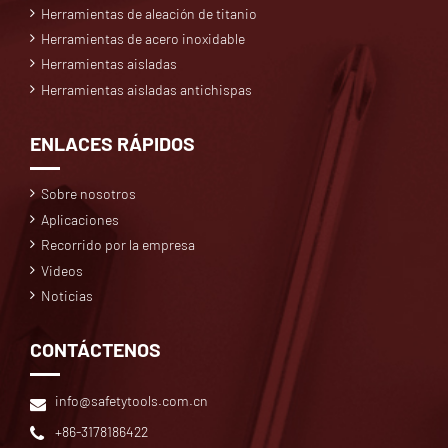
Herramientas de aleación de titanio
Herramientas de acero inoxidable
Herramientas aisladas
Herramientas aisladas antichispas
ENLACES RÁPIDOS
Sobre nosotros
Aplicaciones
Recorrido por la empresa
Videos
Noticias
CONTÁCTENOS
info@safetytools.com.cn
+86-3178186422