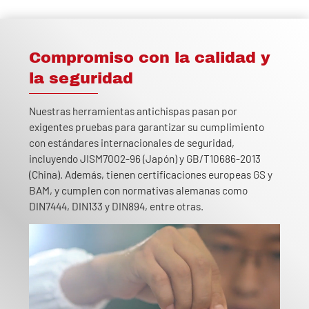
Compromiso con la calidad y
la seguridad
Nuestras herramientas antichispas pasan por
exigentes pruebas para garantizar su cumplimiento
con estándares internacionales de seguridad,
incluyendo JISM7002-96 (Japón) y GB/T10686-2013
(China). Además, tienen certificaciones europeas GS y
BAM, y cumplen con normativas alemanas como
DIN7444, DIN133 y DIN894, entre otras.