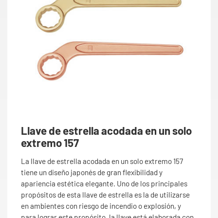
Llave de estrella acodada en un solo
extremo 157
La llave de estrella acodada en un solo extremo 157
tiene un diseño japonés de gran flexibilidad y
apariencia estética elegante. Uno de los principales
propósitos de esta llave de estrella es la de utilizarse
en ambientes con riesgo de incendio o explosión, y
para lograr este propósito, la llave está elaborada con