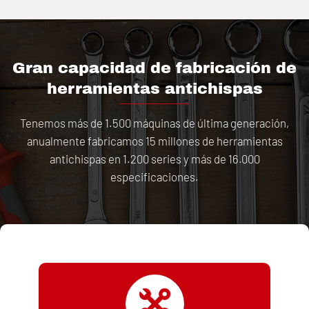
Gran capacidad de fabricación de
herramientas antichispas
Tenemos más de 1.500 máquinas de última generación,
anualmente fabricamos 15 millones de herramientas
antichispas en 1.200 series y más de 16.000
especificaciones.