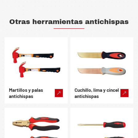
Otras herramientas antichispas
Martillos y palas
Cuchillo, lima y cincel
antichispas
antichispas