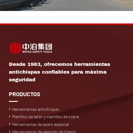
Desde 1983, ofrecemos herramientas
antichispas confiables para máxima
seguridad
PRODUCTOS
Herramientas antichispas
Martillos de latón y martillos de cobre
Herramientas de acero especial
Herramientas de aleación de titanio