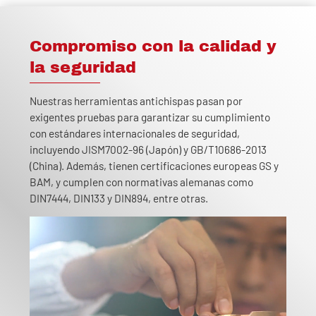
Compromiso con la calidad y
la seguridad
Nuestras herramientas antichispas pasan por
exigentes pruebas para garantizar su cumplimiento
con estándares internacionales de seguridad,
incluyendo JISM7002-96 (Japón) y GB/T10686-2013
(China). Además, tienen certificaciones europeas GS y
BAM, y cumplen con normativas alemanas como
DIN7444, DIN133 y DIN894, entre otras.