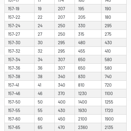
157-17
17
174
160
145
157-19
19
207
195
190
157-22
22
207
205
180
157-24
24
250
330
295
157-27
27
250
315
275
157-30
30
295
480
430
157-32
32
295
455
410
157-34
34
307
650
580
157-36
36
307
650
580
157-38
38
340
830
740
157-41
41
340
810
720
157-46
46
370
1230
1100
157-50
50
400
1400
1255
157-55
55
430
1930
1720
157-60
60
450
2100
1900
157-65
65
470
2360
2135