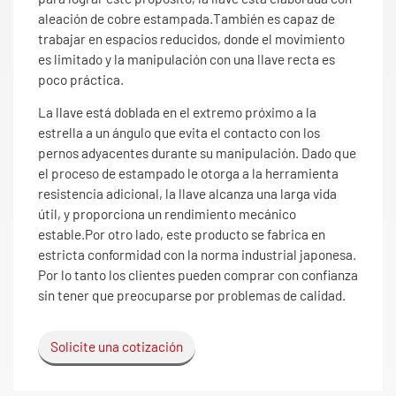
aleación de cobre estampada.También es capaz de
trabajar en espacios reducidos, donde el movimiento
es limitado y la manipulación con una llave recta es
poco práctica.
La llave está doblada en el extremo próximo a la
estrella a un ángulo que evita el contacto con los
pernos adyacentes durante su manipulación. Dado que
el proceso de estampado le otorga a la herramienta
resistencia adicional, la llave alcanza una larga vida
útil, y proporciona un rendimiento mecánico
estable.Por otro lado, este producto se fabrica en
estricta conformidad con la norma industrial japonesa.
Por lo tanto los clientes pueden comprar con confianza
sin tener que preocuparse por problemas de calidad.
Solicite una cotización