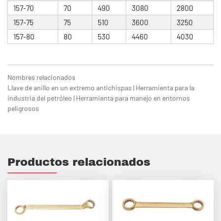
157-70
70
490
3080
2800
157-75
75
510
3600
3250
157-80
80
530
4460
4030
Nombres relacionados
Llave de anillo en un extremo antichispas | Herramienta para la
industria del petróleo | Herramienta para manejo en entornos
peligrosos
Productos relacionados