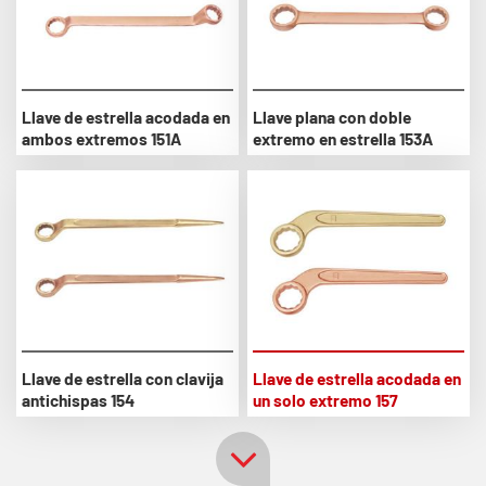
Llave de estrella acodada en
Llave plana con doble
ambos extremos 151A
extremo en estrella 153A
Llave de estrella con clavija
Llave de estrella acodada en
antichispas 154
un solo extremo 157