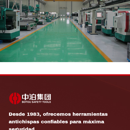
Desde 1983, ofrecemos herramientas
antichispas confiables para máxima
seguridad