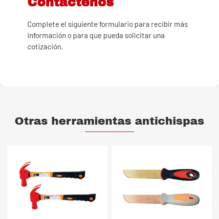
Contáctenos
Complete el siguiente formulario para recibir más
información o para que pueda solicitar una
cotización.
Otras herramientas antichispas