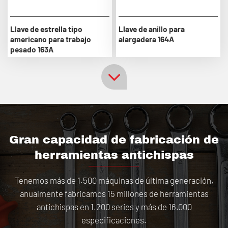
Llave de estrella tipo
Llave de anillo para
americano para trabajo
alargadera 164A
pesado 163A
Gran capacidad de fabricación de
herramientas antichispas
Tenemos más de 1.500 máquinas de última generación,
anualmente fabricamos 15 millones de herramientas
antichispas en 1.200 series y más de 16.000
especificaciones.