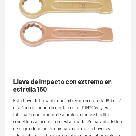
Llave de impacto con extremo en
estrella 160
Esta llave de impacto con extremo en estrella 160 está
diseñada de acuerdo con la norma DIN7444, y es
fabricada con bronce de aluminio o cobre berilio
sometidos al proceso de estampado. Su característica
de no producción de chispas hace que la llave sea
adecuada para el trabajo en atmósferas inflamables o