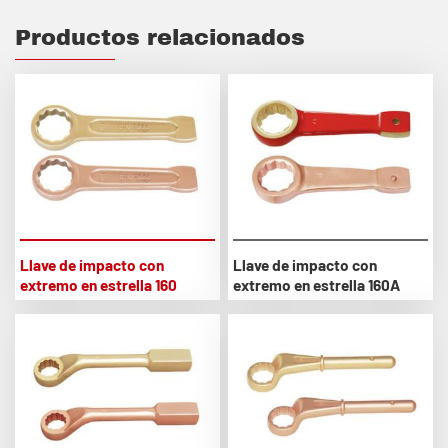
Productos relacionados
Llave de impacto con
Llave de impacto con
extremo en estrella 160
extremo en estrella 160A