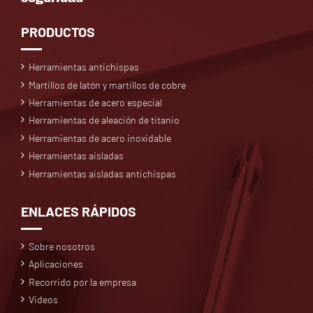
PRODUCTOS
Herramientas antichispas
Martillos de latón y martillos de cobre
Herramientas de acero especial
Herramientas de aleación de titanio
Herramientas de acero inoxidable
Herramientas aisladas
Herramientas aisladas antichispas
ENLACES RÁPIDOS
Sobre nosotros
Aplicaciones
Recorrido por la empresa
Videos