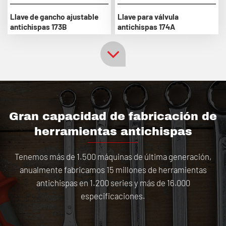
Llave de gancho ajustable
Llave para válvula
antichispas 173B
antichispas 174A
Gran capacidad de fabricación de
herramientas antichispas
Tenemos más de 1.500 máquinas de última generación,
anualmente fabricamos 15 millones de herramientas
antichispas en 1.200 series y más de 16.000
especificaciones.