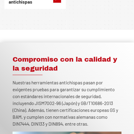
antichispas
Compromiso con la calidad y
la seguridad
Nuestras herramientas antichispas pasan por
exigentes pruebas para garantizar su cumplimiento
con estándares internacionales de seguridad,
incluyendo JISM7002-96 (Japón) y GB/T10686-2013
(China). Además, tienen certificaciones europeas GS y
BAM, y cumplen con normativas alemanas como
DIN7444, DIN133 y DIN894, entre otras.