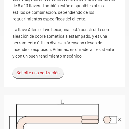
de 8 a 10 llaves. También están disponibles otros
estilos de combinación, dependiendo de los
requerimientos específicos del cliente.
La llave Allen o llave hexagonal está construida con
aleación de cobre sometida a estampado, y es una
herramienta útil en diversas áreascon riesgo de
incendio o explosión. Además, es duradera, resistente
y con un buen rendimiento mecánico.
Solicite una cotización