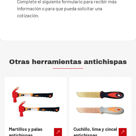
Complete el siguiente formulario para recibir más
información o para que pueda solicitar una
cotización.
Otras herramientas antichispas
Martillos y palas
Cuchillo, lima y cincel
antichispas
antichispas