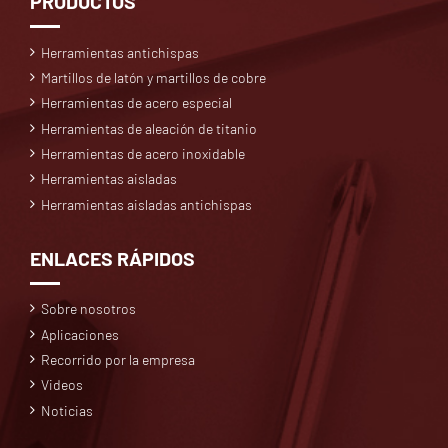
PRODUCTOS
Herramientas antichispas
Martillos de latón y martillos de cobre
Herramientas de acero especial
Herramientas de aleación de titanio
Herramientas de acero inoxidable
Herramientas aisladas
Herramientas aisladas antichispas
ENLACES RÁPIDOS
Sobre nosotros
Aplicaciones
Recorrido por la empresa
Videos
Noticias