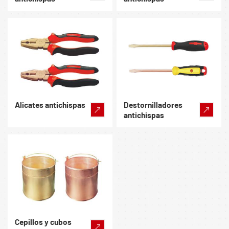
Alicates antichispas
Destornilladores
antichispas
Cepillos y cubos