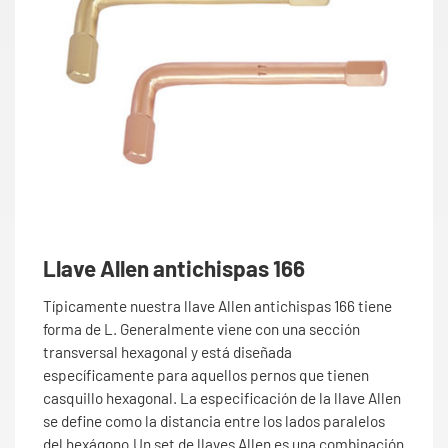
Llave Allen antichispas 166
Típicamente nuestra llave Allen antichispas 166 tiene
forma de L. Generalmente viene con una sección
transversal hexagonal y está diseñada
específicamente para aquellos pernos que tienen
casquillo hexagonal. La especificación de la llave Allen
se define como la distancia entre los lados paralelos
del hexágono.Un set de llaves Allen es una combinación