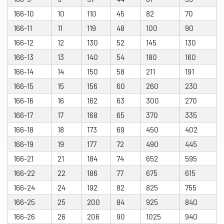
166-10
10
110
45
82
70
166-11
11
119
48
100
90
166-12
12
130
52
145
130
166-13
13
140
54
180
160
166-14
14
150
58
211
191
166-15
15
156
60
260
230
166-16
16
162
63
300
270
166-17
17
168
65
370
335
166-18
18
173
69
450
402
166-19
19
177
72
490
445
166-21
21
184
74
652
595
166-22
22
186
77
675
615
166-24
24
192
82
825
755
166-25
25
200
84
925
840
166-26
26
206
90
1025
940