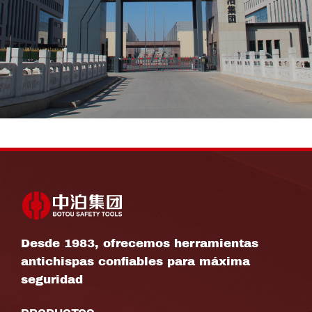
Desde 1983, ofrecemos herramientas
antichispas confiables para máxima
seguridad