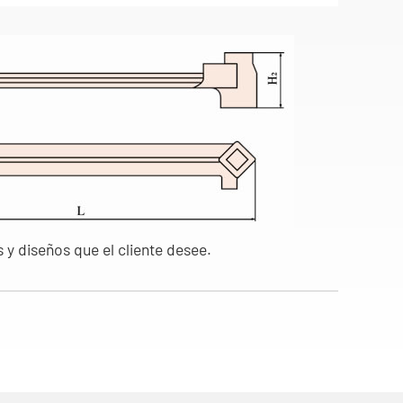
 diseños que el cliente desee.