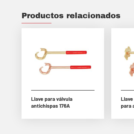
Productos relacionados
Llave para válvula
Llave
antichispas 176A
para 