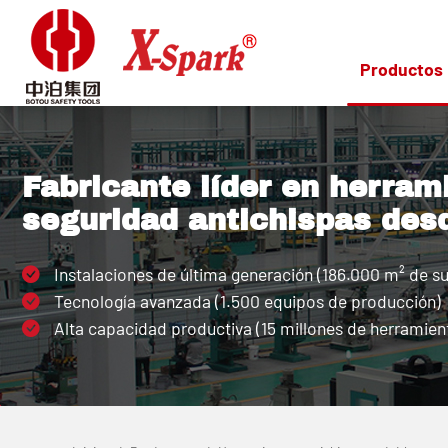
Productos
Fabricante líder en herram
seguridad antichispas des
Instalaciones de última generación (186.000 m² de su
Tecnología avanzada (1.500 equipos de producción)
Alta capacidad productiva (15 millones de herramient