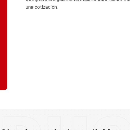
una cotización.