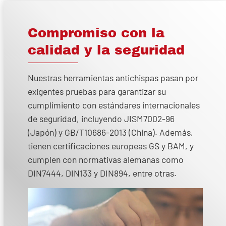
Compromiso con la
calidad y la seguridad
Nuestras herramientas antichispas pasan por
exigentes pruebas para garantizar su
cumplimiento con estándares internacionales
de seguridad, incluyendo JISM7002-96
(Japón) y GB/T10686-2013 (China). Además,
tienen certificaciones europeas GS y BAM, y
cumplen con normativas alemanas como
DIN7444, DIN133 y DIN894, entre otras.