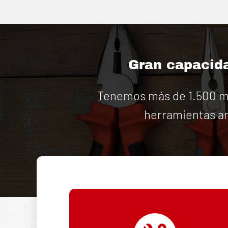
Gran capacida
Tenemos más de 1.500 má
herramientas an