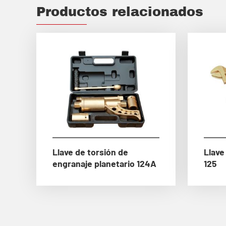
Productos relacionados
Llave de torsión de
Llave
engranaje planetario 124A
125