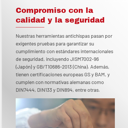
Compromiso con la
calidad y la seguridad
Nuestras herramientas antichispas pasan por
exigentes pruebas para garantizar su
cumplimiento con estándares internacionales
de seguridad, incluyendo JISM7002-96
(Japón) y GB/T10686-2013 (China). Además,
tienen certificaciones europeas GS y BAM, y
cumplen con normativas alemanas como
DIN7444, DIN133 y DIN894, entre otras.