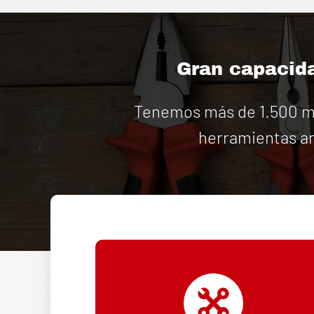
Gran capacida
Tenemos más de 1.500 má
herramientas an