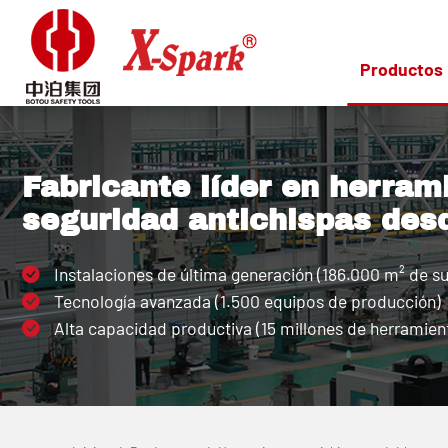
Productos
Fabricante líder en herram
seguridad antichispas des
Instalaciones de última generación (186.000 m² de su
Tecnología avanzada (1.500 equipos de producción)
Alta capacidad productiva (15 millones de herramient