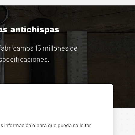
as antichispas
abricamos 15 millones de
specificaciones.
ás información o para que pueda solicitar