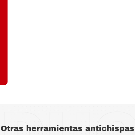
DU
Otras herramientas antichispas