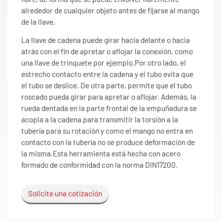
alrededor de cualquier objeto antes de fijarse al mango
de la llave.
La llave de cadena puede girar hacia delante o hacia
atrás con el fin de apretar o aflojar la conexión, como
una llave de trinquete por ejemplo.Por otro lado, el
estrecho contacto entre la cadena y el tubo evita que
el tubo se deslice. De otra parte, permite que el tubo
roscado pueda girar para apretar o aflojar. Además, la
rueda dentada en la parte frontal de la empuñadura se
acopla a la cadena para transmitir la torsión a la
tubería para su rotación y como el mango no entra en
contacto con la tubería no se produce deformación de
la misma.Esta herramienta está hecha con acero
formado de conformidad con la norma DIN17200.
Solicite una cotización