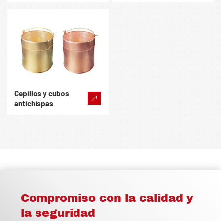
Cepillos y cubos
antichispas
Compromiso con la calidad y
la seguridad