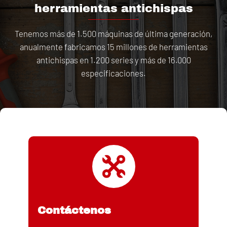
herramientas antichispas
Tenemos más de 1.500 máquinas de última generación,
anualmente fabricamos 15 millones de herramientas
antichispas en 1.200 series y más de 16.000
especificaciones.
Contáctenos