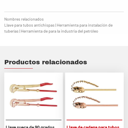
Nombres relacionados
Llave para tubos antichispas | Herramienta para instalación de
tuberías | Herramienta de para la industria del petróleo
Productos relacionados
Llave sueca de 90 grados
Llave de cadena para tubos