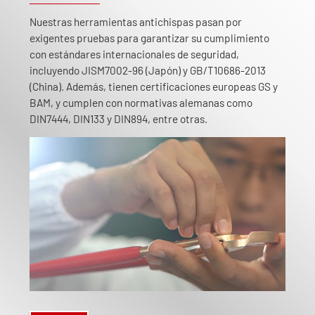
Nuestras herramientas antichispas pasan por
exigentes pruebas para garantizar su cumplimiento
con estándares internacionales de seguridad,
incluyendo JISM7002-96 (Japón) y GB/T10686-2013
(China). Además, tienen certificaciones europeas GS y
BAM, y cumplen con normativas alemanas como
DIN7444, DIN133 y DIN894, entre otras.