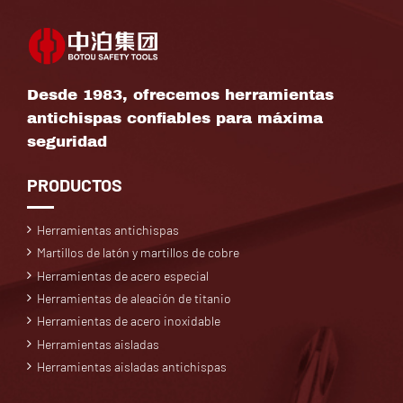
Desde 1983, ofrecemos herramientas
antichispas confiables para máxima
seguridad
PRODUCTOS
Herramientas antichispas
Martillos de latón y martillos de cobre
Herramientas de acero especial
Herramientas de aleación de titanio
Herramientas de acero inoxidable
Herramientas aisladas
Herramientas aisladas antichispas