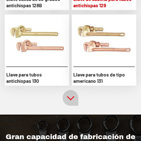
antichispas 128B
antichispas 129
Llave para tubos
Llave para tubos de tipo
antichispas 130
americano 131
Gran capacidad de fabricación de