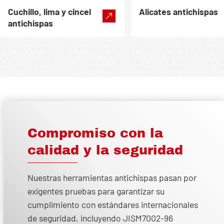
Cuchillo, lima y cincel
Alicates antichispas
antichispas
Compromiso con la
calidad y la seguridad
Nuestras herramientas antichispas pasan por
exigentes pruebas para garantizar su
cumplimiento con estándares internacionales
de seguridad, incluyendo JISM7002-96