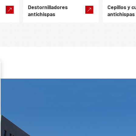
Destornilladores
Cepillos y 
antichispas
antichispas