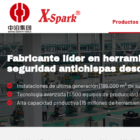
Productos
Fabricante líder en herram
seguridad antichispas des
Instalaciones de última generación (186.000 m² de su
Tecnología avanzada (1.500 equipos de producción)
Alta capacidad productiva (15 millones de herramient