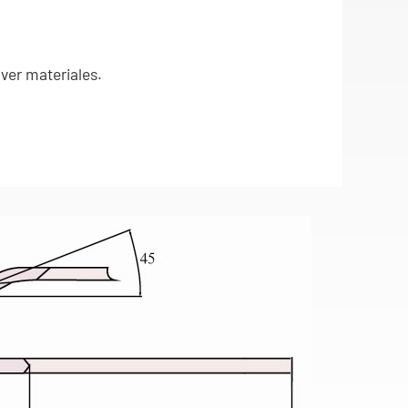
ver materiales.