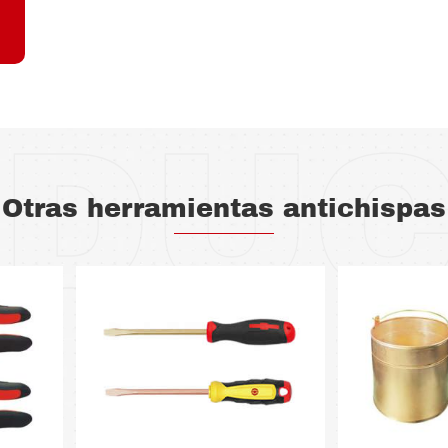
DU
Otras herramientas antichispas