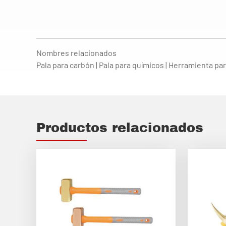
Nombres relacionados
Pala para carbón | Pala para químicos | Herramienta p
Productos relacionados