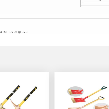
ara remover grava