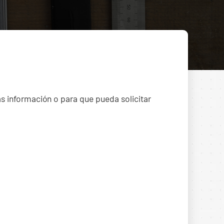
ás información o para que pueda solicitar