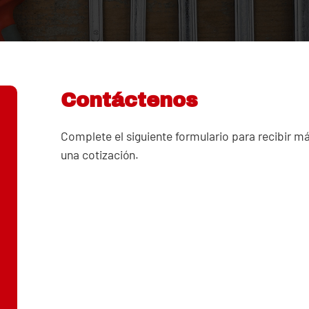
Contáctenos
Complete el siguiente formulario para recibir m
una cotización.