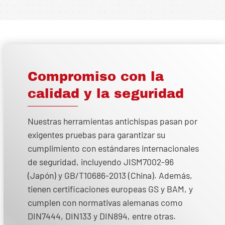
Compromiso con la
calidad y la seguridad
Nuestras herramientas antichispas pasan por
exigentes pruebas para garantizar su
cumplimiento con estándares internacionales
de seguridad, incluyendo JISM7002-96
(Japón) y GB/T10686-2013 (China). Además,
tienen certificaciones europeas GS y BAM, y
cumplen con normativas alemanas como
DIN7444, DIN133 y DIN894, entre otras.