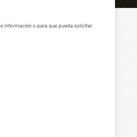
ás información o para que pueda solicitar