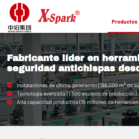
Productos
Fabricante líder en herram
seguridad antichispas des
Instalaciones de última generación (186.000 m² de su
Tecnología avanzada (1.500 equipos de producción)
Alta capacidad productiva (15 millones de herramient