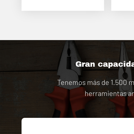
Gran capacida
Tenemos más de 1.500 má
herramientas an