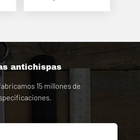
as antichispas
abricamos 15 millones de
specificaciones.