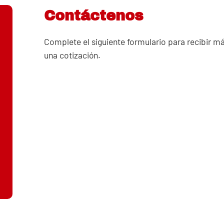
Contáctenos
Complete el siguiente formulario para recibir m
una cotización.