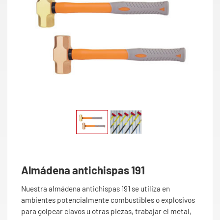
Almádena antichispas 191
Nuestra almádena antichispas 191 se utiliza en
ambientes potencialmente combustibles o explosivos
para golpear clavos u otras piezas, trabajar el metal,