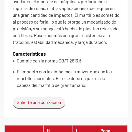
ayudar en el montaje de máquinas, perforación o
ruptura de rocas, u otras aplicaciones que requieren
una gran cantidad de impactos. El martillo es sometido
al proceso de forja, lo que le otorga un mecanizado de
precisión, y su mango está hecho de plástico reforzado
con fibras. Posee además una gran resistencia a la
tracción, estabilidad mecánica, y larga duración.
Características
Cumple con la norma QB/T 2613.6
El impacto con la almádena es mayor que con los
martillos normales. Esto se debe en parte a la
cabeza del martillo de gran tamaño.
Solicite una cotización
H
L
Peso