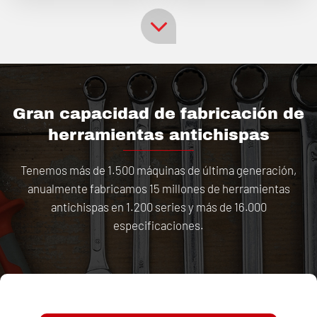
Gran capacidad de fabricación de
herramientas antichispas
Tenemos más de 1.500 máquinas de última generación,
anualmente fabricamos 15 millones de herramientas
antichispas en 1.200 series y más de 16.000
especificaciones.