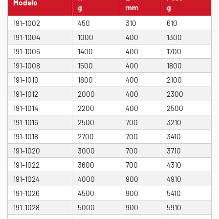
Modelo
g
mm
g
191-1002
450
310
610
191-1004
1000
400
1300
191-1006
1400
400
1700
191-1008
1500
400
1800
191-1010
1800
400
2100
191-1012
2000
400
2300
191-1014
2200
400
2500
191-1016
2500
700
3210
191-1018
2700
700
3410
191-1020
3000
700
3710
191-1022
3600
700
4310
191-1024
4000
900
4910
191-1026
4500
900
5410
191-1028
5000
900
5910