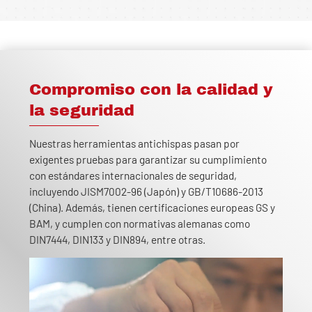
Compromiso con la calidad y
la seguridad
Nuestras herramientas antichispas pasan por
exigentes pruebas para garantizar su cumplimiento
con estándares internacionales de seguridad,
incluyendo JISM7002-96 (Japón) y GB/T10686-2013
(China). Además, tienen certificaciones europeas GS y
BAM, y cumplen con normativas alemanas como
DIN7444, DIN133 y DIN894, entre otras.