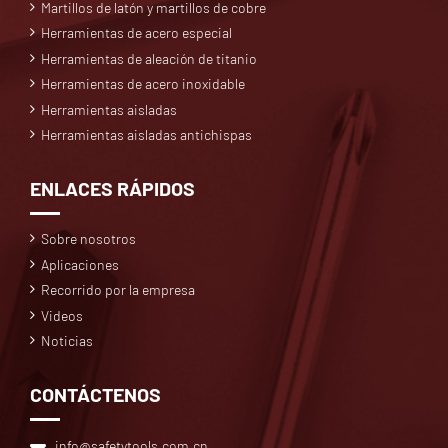
Martillos de latón y martillos de cobre
Herramientas de acero especial
Herramientas de aleación de titanio
Herramientas de acero inoxidable
Herramientas aisladas
Herramientas aisladas antichispas
ENLACES RÁPIDOS
Sobre nosotros
Aplicaciones
Recorrido por la empresa
Videos
Noticias
CONTÁCTENOS
info@safetytools.com.cn