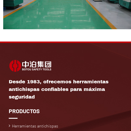
Desde 1983, ofrecemos herramientas
antichispas confiables para máxima
seguridad
PRODUCTOS
Herramientas antichispas