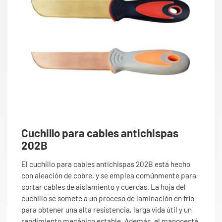
Cuchillo para cables antichispas
202B
El cuchillo para cables antichispas 202B está hecho
con aleación de cobre, y se emplea comúnmente para
cortar cables de aislamiento y cuerdas. La hoja del
cuchillo se somete a un proceso de laminación en frío
para obtener una alta resistencia, larga vida útil y un
rendimiento mecánico estable. Además, el mangoestá