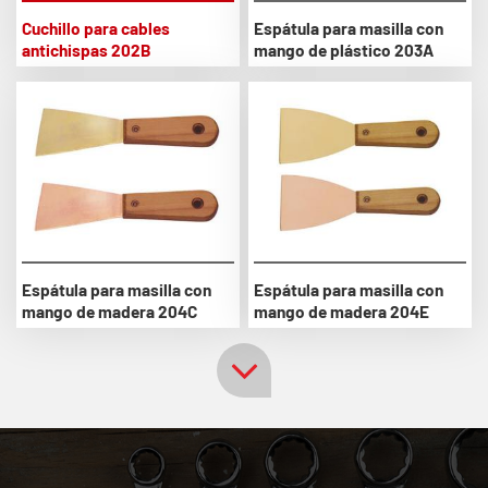
Cuchillo para cables
Espátula para masilla con
antichispas 202B
mango de plástico 203A
Espátula para masilla con
Espátula para masilla con
mango de madera 204C
mango de madera 204E