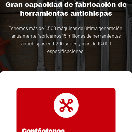
Gran capacidad de fabricación de
herramientas antichispas
Tenemos más de 1.500 máquinas de última generación,
anualmente fabricamos 15 millones de herramientas
antichispas en 1.200 series y más de 16.000
especificaciones.
Contáctenos