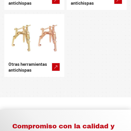
antichispas
antichispas
Otras herramientas
antichispas
Compromiso con la calidad y