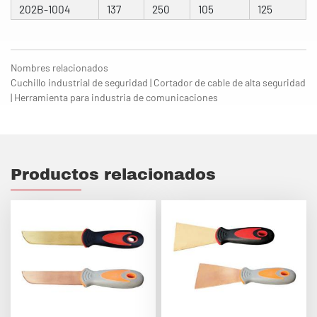
202B-1004
137
250
105
125
Nombres relacionados
Cuchillo industrial de seguridad | Cortador de cable de alta seguridad
| Herramienta para industria de comunicaciones
Productos relacionados