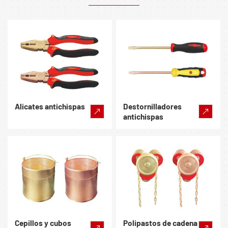
Alicates antichispas
Destornilladores
antichispas
Cepillos y cubos
Polipastos de cadena