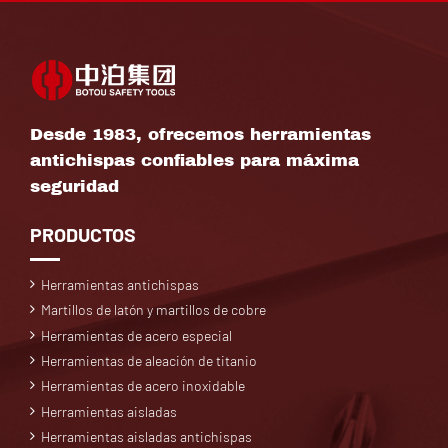
Desde 1983, ofrecemos herramientas
antichispas confiables para máxima
seguridad
PRODUCTOS
Herramientas antichispas
Martillos de latón y martillos de cobre
Herramientas de acero especial
Herramientas de aleación de titanio
Herramientas de acero inoxidable
Herramientas aisladas
Herramientas aisladas antichispas