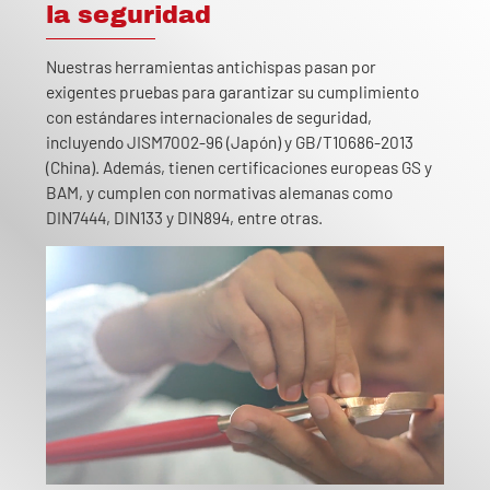
la seguridad
Nuestras herramientas antichispas pasan por
exigentes pruebas para garantizar su cumplimiento
con estándares internacionales de seguridad,
incluyendo JISM7002-96 (Japón) y GB/T10686-2013
(China). Además, tienen certificaciones europeas GS y
BAM, y cumplen con normativas alemanas como
DIN7444, DIN133 y DIN894, entre otras.