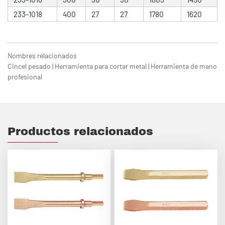
233-1018
400
27
27
1780
1620
Nombres relacionados
Cincel pesado | Herramienta para cortar metal | Herramienta de mano
profesional
Productos relacionados