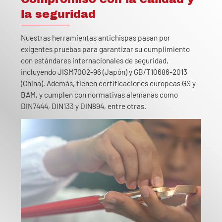
la seguridad
Nuestras herramientas antichispas pasan por
exigentes pruebas para garantizar su cumplimiento
con estándares internacionales de seguridad,
incluyendo JISM7002-96 (Japón) y GB/T10686-2013
(China). Además, tienen certificaciones europeas GS y
BAM, y cumplen con normativas alemanas como
DIN7444, DIN133 y DIN894, entre otras.