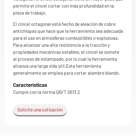
permite el cincel cortar con más profundidad en la
pieza de trabajo.
El cincel octagonal está hecho de aleación de cobre
antichispas que hace que la herramienta sea adecuada
para el uso en atmósferas combustibles o explosivas.
Para alcanzar una alta resistencia a la tracción y
propiedades mecánicas estables, el cincel se somete
al proceso de estampado, por lo cual la herramienta
alcanza una larga vida útil.Esta herramienta
generalmente se emplea para cortar alambre blando.
Características
Cumple con la norma QB/T 2613.2
Solicite una cotización