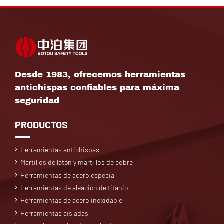
Desde 1983, ofrecemos herramientas
antichispas confiables para máxima
seguridad
PRODUCTOS
Herramientas antichispas
Martillos de latón y martillos de cobre
Herramientas de acero especial
Herramientas de aleación de titanio
Herramientas de acero inoxidable
Herramientas aisladas