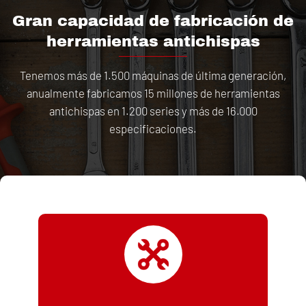
Gran capacidad de fabricación de
herramientas antichispas
Tenemos más de 1.500 máquinas de última generación,
anualmente fabricamos 15 millones de herramientas
antichispas en 1.200 series y más de 16.000
especificaciones.