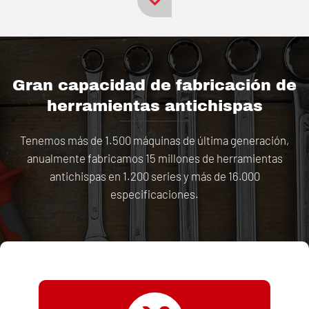
Gran capacidad de fabricación de
herramientas antichispas
Tenemos más de 1.500 máquinas de última generación,
anualmente fabricamos 15 millones de herramientas
antichispas en 1.200 series y más de 16.000
especificaciones.