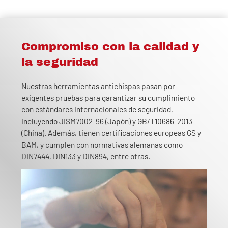
Compromiso con la calidad y
la seguridad
Nuestras herramientas antichispas pasan por
exigentes pruebas para garantizar su cumplimiento
con estándares internacionales de seguridad,
incluyendo JISM7002-96 (Japón) y GB/T10686-2013
(China). Además, tienen certificaciones europeas GS y
BAM, y cumplen con normativas alemanas como
DIN7444, DIN133 y DIN894, entre otras.