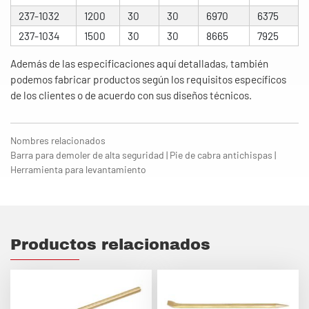
237-1032
1200
30
30
6970
6375
237-1034
1500
30
30
8665
7925
Además de las especificaciones aquí detalladas, también
podemos fabricar productos según los requisitos específicos
de los clientes o de acuerdo con sus diseños técnicos.
Nombres relacionados
Barra para demoler de alta seguridad | Pie de cabra antichispas |
Herramienta para levantamiento
Productos relacionados