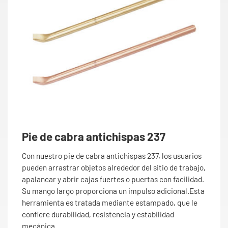
Pie de cabra antichispas 237
Con nuestro pie de cabra antichispas 237, los usuarios
pueden arrastrar objetos alrededor del sitio de trabajo,
apalancar y abrir cajas fuertes o puertas con facilidad.
Su mango largo proporciona un impulso adicional.Esta
herramienta es tratada mediante estampado, que le
confiere durabilidad, resistencia y estabilidad
mecánica.