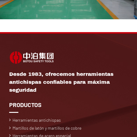
Desde 1983, ofrecemos herramientas
antichispas confiables para máxima
seguridad
PRODUCTOS
Herramientas antichispas
Martillos de latón y martillos de cobre
Herramientas de acero especial