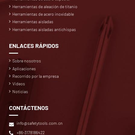
Herramientas de aleación de titanio
Herramientas de acero inoxidable
Herramientas aisladas
Herramientas aisladas antichispas
ENLACES RÁPIDOS
Sobre nosotros
Aplicaciones
Recorrido por la empresa
Videos
Noticias
CONTÁCTENOS
info@safetytools.com.cn
+86-3178186422