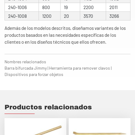
240-1006
800
19
2200
2011
240-1008
1200
20
3570
3266
Además de los modelos descritos, diseñamos variantes de los
productos basados en las necesidades específicas de los
clientes o en los diseños técnicos que ellos ofrecen.
Nombres relacionados
Barra bifurcada Jimmy | Herramienta para remover clavos |
Dispositivos para forzar objetos
Productos relacionados