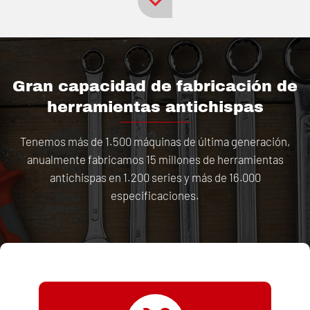
Gran capacidad de fabricación de
herramientas antichispas
Tenemos más de 1.500 máquinas de última generación,
anualmente fabricamos 15 millones de herramientas
antichispas en 1.200 series y más de 16.000
especificaciones.