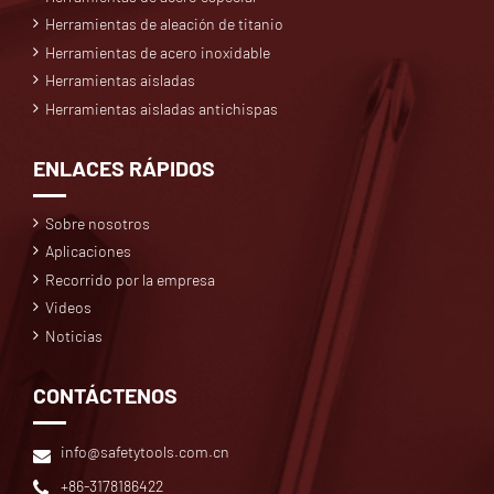
Herramientas de aleación de titanio
Herramientas de acero inoxidable
Herramientas aisladas
Herramientas aisladas antichispas
ENLACES RÁPIDOS
Sobre nosotros
Aplicaciones
Recorrido por la empresa
Videos
Noticias
CONTÁCTENOS
info@safetytools.com.cn
+86-3178186422