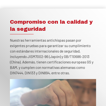
Compromiso con la calidad y
la seguridad
Nuestras herramientas antichispas pasan por
exigentes pruebas para garantizar su cumplimiento
con estándares internacionales de seguridad,
incluyendo JISM7002-96 (Japón) y GB/T10686-2013
(China). Además, tienen certificaciones europeas GS y
BAM, y cumplen con normativas alemanas como
DIN7444, DIN133 y DIN894, entre otras.