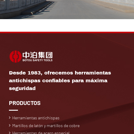
Desde 1983, ofrecemos herramientas
antichispas confiables para máxima
seguridad
PRODUCTOS
Herramientas antichispas
Martillos de latón y martillos de cobre
Herramientas de acero especial