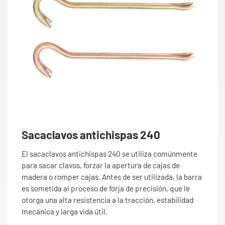
Sacaclavos antichispas 240
El sacaclavos antichispas 240 se utiliza comúnmente
para sacar clavos, forzar la apertura de cajas de
madera o romper cajas. Antes de ser utilizada, la barra
es sometida al proceso de forja de precisión, que le
otorga una alta resistencia a la tracción, estabilidad
mecánica y larga vida útil.