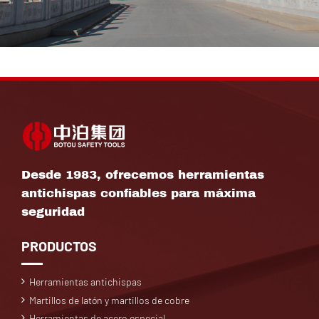
Desde 1983, ofrecemos herramientas
antichispas confiables para máxima
seguridad
PRODUCTOS
Herramientas antichispas
Martillos de latón y martillos de cobre
Herramientas de acero especial