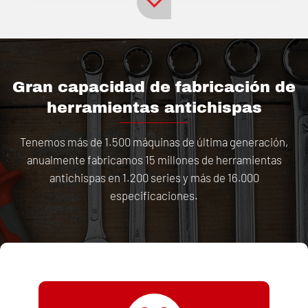
Gran capacidad de fabricación de
herramientas antichispas
Tenemos más de 1.500 máquinas de última generación,
anualmente fabricamos 15 millones de herramientas
antichispas en 1.200 series y más de 16.000
especificaciones.