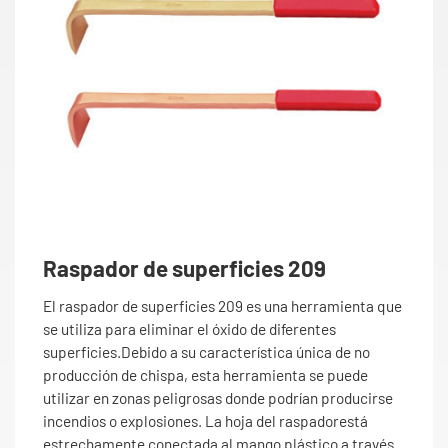
Raspador de superficies 209
El raspador de superficies 209 es una herramienta que
se utiliza para eliminar el óxido de diferentes
superficies.Debido a su característica única de no
producción de chispa, esta herramienta se puede
utilizar en zonas peligrosas donde podrían producirse
incendios o explosiones. La hoja del raspadorestá
estrechamente conectada al mango plástico a través