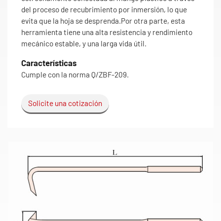
del proceso de recubrimiento por inmersión, lo que
evita que la hoja se desprenda.Por otra parte, esta
herramienta tiene una alta resistencia y rendimiento
mecánico estable, y una larga vida útil.
Características
Cumple con la norma Q/ZBF-209.
Solicite una cotización