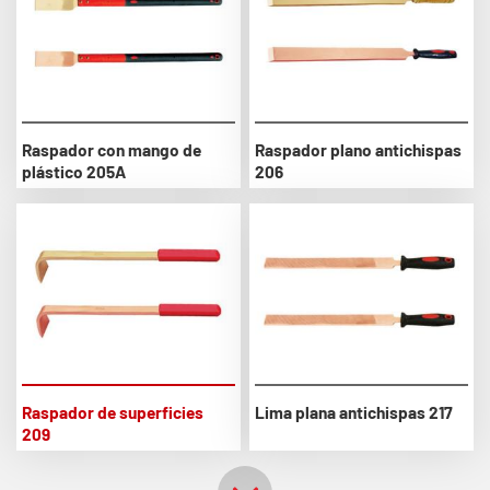
Raspador con mango de
Raspador plano antichispas
plástico 205A
206
Raspador de superficies
Lima plana antichispas 217
209