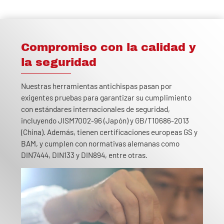
Compromiso con la calidad y
la seguridad
Nuestras herramientas antichispas pasan por
exigentes pruebas para garantizar su cumplimiento
con estándares internacionales de seguridad,
incluyendo JISM7002-96 (Japón) y GB/T10686-2013
(China). Además, tienen certificaciones europeas GS y
BAM, y cumplen con normativas alemanas como
DIN7444, DIN133 y DIN894, entre otras.