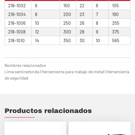
218-1002
6
150
22
6
105
218-1004
8
200
23
7
190
218-1006
10
250
26
8
255
218-1008
12
300
28
9
375
218-1010
14
350
30
10
565
Nombres relacionados
Lima semiredonda | Herramienta para trabajo de metal | Herramienta
de seguridad
Productos relacionados