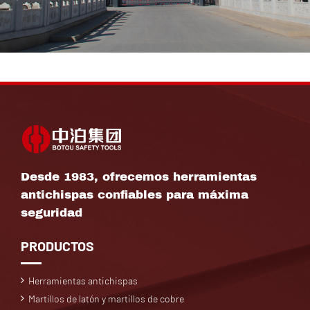
Desde 1983, ofrecemos herramientas
antichispas confiables para máxima
seguridad
PRODUCTOS
Herramientas antichispas
Martillos de latón y martillos de cobre