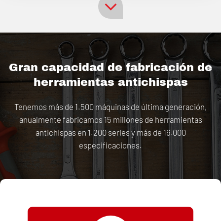
Gran capacidad de fabricación de
herramientas antichispas
Tenemos más de 1.500 máquinas de última generación,
anualmente fabricamos 15 millones de herramientas
antichispas en 1.200 series y más de 16.000
especificaciones.