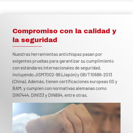
Compromiso con la calidad y
la seguridad
Nuestras herramientas antichispas pasan por
exigentes pruebas para garantizar su cumplimiento
con estándares internacionales de seguridad,
incluyendo JISM7002-96 (Japón) y GB/T10686-2013
(China). Además, tienen certificaciones europeas GS y
BAM, y cumplen con normativas alemanas como
DIN7444, DIN133 y DIN894, entre otras.