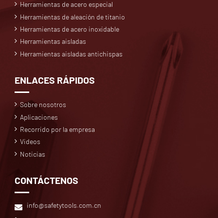
Herramientas de acero especial
Herramientas de aleación de titanio
Herramientas de acero inoxidable
Herramientas aisladas
Herramientas aisladas antichispas
ENLACES RÁPIDOS
Sobre nosotros
Aplicaciones
Recorrido por la empresa
Videos
Noticias
CONTÁCTENOS
info@safetytools.com.cn