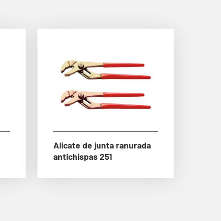
Alicate de junta ranurada
antichispas 251