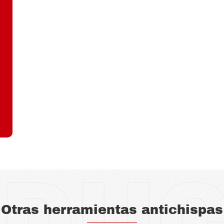
DU
Otras herramientas antichispas