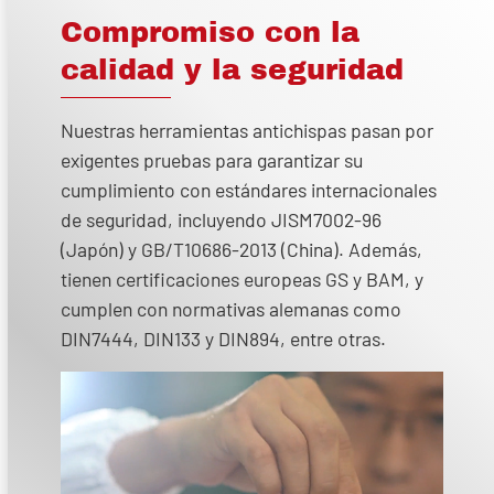
Compromiso con la
calidad y la seguridad
Nuestras herramientas antichispas pasan por
exigentes pruebas para garantizar su
cumplimiento con estándares internacionales
de seguridad, incluyendo JISM7002-96
(Japón) y GB/T10686-2013 (China). Además,
tienen certificaciones europeas GS y BAM, y
cumplen con normativas alemanas como
DIN7444, DIN133 y DIN894, entre otras.