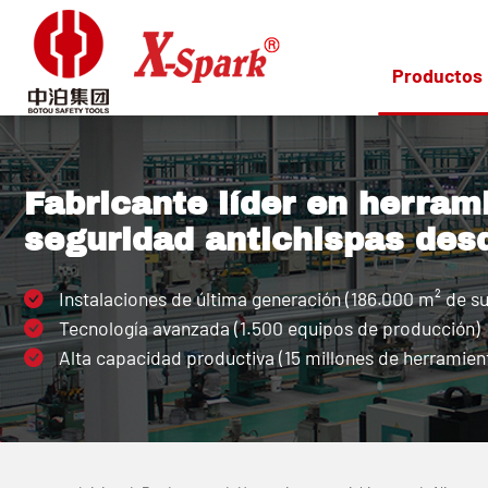
Productos
Fabricante líder en herram
seguridad antichispas des
Instalaciones de última generación (186.000 m² de su
Tecnología avanzada (1.500 equipos de producción)
Alta capacidad productiva (15 millones de herramient