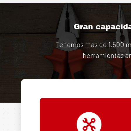
Gran capacida
Tenemos más de 1.500 má
herramientas an