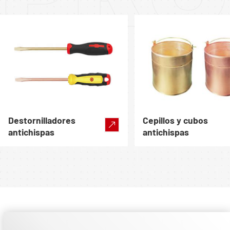
Destornilladores
Cepillos y cubos
antichispas
antichispas