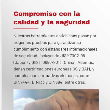
Compromiso con la
calidad y la seguridad
Nuestras herramientas antichispas pasan por
exigentes pruebas para garantizar su
cumplimiento con estándares internacionales
de seguridad, incluyendo JISM7002-96
(Japón) y GB/T10686-2013 (China). Además,
tienen certificaciones europeas GS y BAM, y
cumplen con normativas alemanas como
DIN7444, DIN133 y DIN894, entre otras.