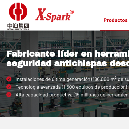
Productos
Fabricante líder en herram
seguridad antichispas des
Instalaciones de última generación (186.000 m² de su
Tecnología avanzada (1.500 equipos de producción)
Alta capacidad productiva (15 millones de herramient