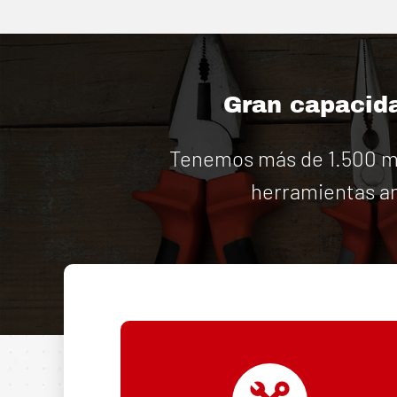
Gran capacida
Tenemos más de 1.500 má
herramientas an