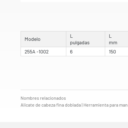
L
L
Modelo
pulgadas
mm
255A -1002
6
150
Nombres relacionados
Alicate de cabeza fina doblada | Herramienta para man