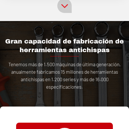
Gran capacidad de fabricación de
herramientas antichispas
Tenemos más de 1.500 máquinas de última generación,
anualmente fabricamos 15 millones de herramientas
antichispas en 1.200 series y más de 16.000
especificaciones.