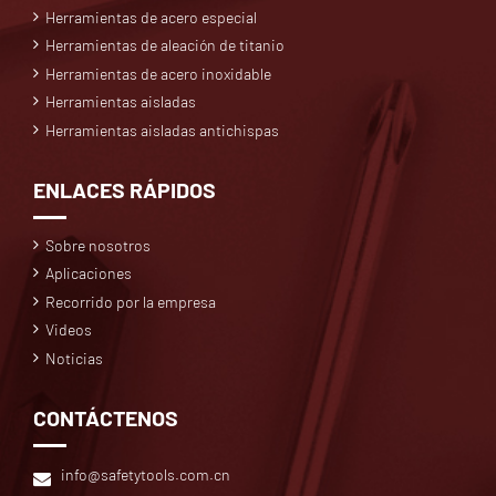
Herramientas de acero especial
Herramientas de aleación de titanio
Herramientas de acero inoxidable
Herramientas aisladas
Herramientas aisladas antichispas
ENLACES RÁPIDOS
Sobre nosotros
Aplicaciones
Recorrido por la empresa
Videos
Noticias
CONTÁCTENOS
info@safetytools.com.cn