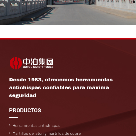
Desde 1983, ofrecemos herramientas
antichispas confiables para máxima
seguridad
PRODUCTOS
Herramientas antichispas
Martillos de latón y martillos de cobre