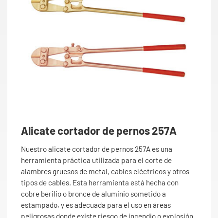
Alicate cortador de pernos 257A
Nuestro alicate cortador de pernos 257A es una
herramienta práctica utilizada para el corte de
alambres gruesos de metal, cables eléctricos y otros
tipos de cables. Esta herramienta está hecha con
cobre berilio o bronce de aluminio sometido a
estampado, y es adecuada para el uso en áreas
peligrosas donde existe riesgo de incendio o explosión.