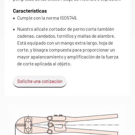
Características
Cumple con la norma ISO5749.
Nuestro alicate cortador de perno corta también
cadenas, candados, tornillos y mallas de alambre.
Está equipado con un mango extra largo, hoja de
corte, y bisagra compuesta para proporcionar un
mayor apalancamiento y amplificación de la fuerza
de corte aplicada al objeto.
Solicite una cotización