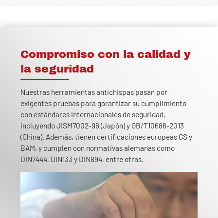
Compromiso con la calidad y
la seguridad
Nuestras herramientas antichispas pasan por
exigentes pruebas para garantizar su cumplimiento
con estándares internacionales de seguridad,
incluyendo JISM7002-96 (Japón) y GB/T10686-2013
(China). Además, tienen certificaciones europeas GS y
BAM, y cumplen con normativas alemanas como
DIN7444, DIN133 y DIN894, entre otras.