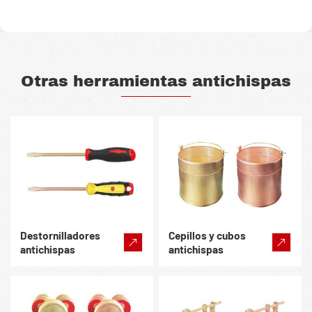
Otras herramientas antichispas
Destornilladores
Cepillos y cubos
antichispas
antichispas