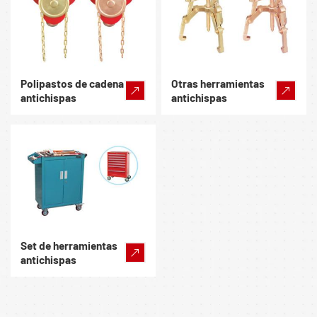
Polipastos de cadena
Otras herramientas
antichispas
antichispas
Set de herramientas
antichispas