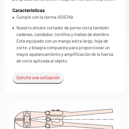
Características
Cumple con la norma ISO5749.
Nuestro alicate cortador de perno corta también
cadenas, candados, tornillos y mallas de alambre.
Está equipado con un mango extra largo, hoja de
corte, y bisagra compuesta para proporcionar un
mayor apalancamiento y amplificación de la fuerza
de corte aplicada al objeto.
Solicite una cotización