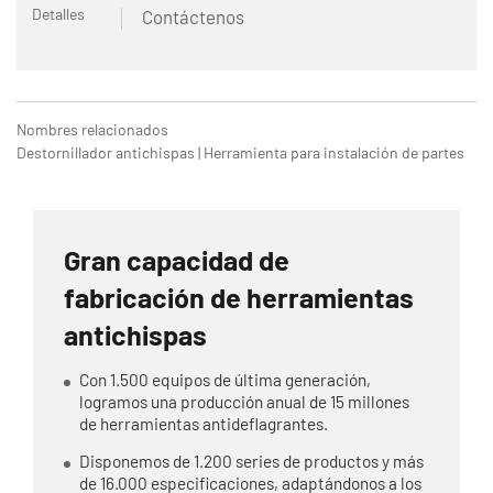
Detalles
Contáctenos
Nombres relacionados
Destornillador antichispas | Herramienta para instalación de partes
Gran capacidad de
fabricación de herramientas
antichispas
Con 1.500 equipos de última generación,
logramos una producción anual de 15 millones
de herramientas antideflagrantes.
Disponemos de 1.200 series de productos y más
de 16.000 especificaciones, adaptándonos a los