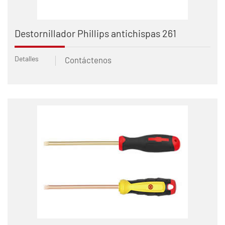
Destornillador Phillips antichispas 261
Detalles
Contáctenos