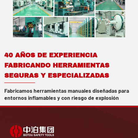
40 AÑOS DE EXPERIENCIA
FABRICANDO HERRAMIENTAS
SEGURAS Y ESPECIALIZADAS
Fabricamos herramientas manuales diseñadas para
entornos inflamables y con riesgo de explosión