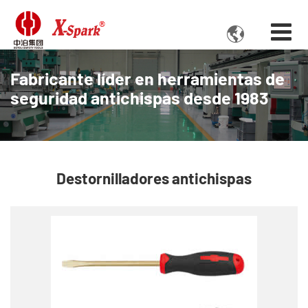

Fabricante líder en herramientas de
seguridad antichispas desde 1983
Destornilladores antichispas