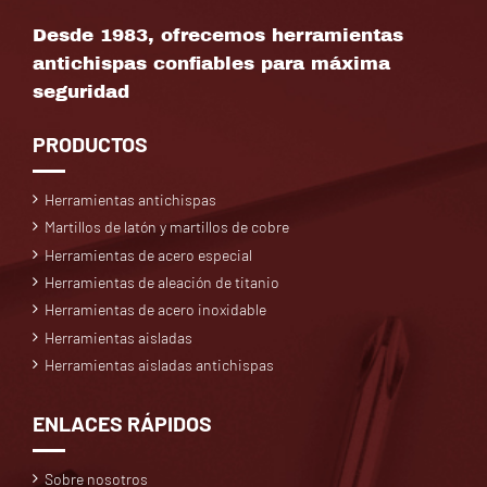
Desde 1983, ofrecemos herramientas
antichispas confiables para máxima
seguridad
PRODUCTOS
Herramientas antichispas
Martillos de latón y martillos de cobre
Herramientas de acero especial
Herramientas de aleación de titanio
Herramientas de acero inoxidable
Herramientas aisladas
Herramientas aisladas antichispas
ENLACES RÁPIDOS
Sobre nosotros