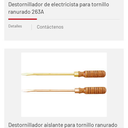
Destornillador de electricista para tornillo
ranurado 263A
Detalles
Contáctenos
Destornillador aislante para tornillo ranurado