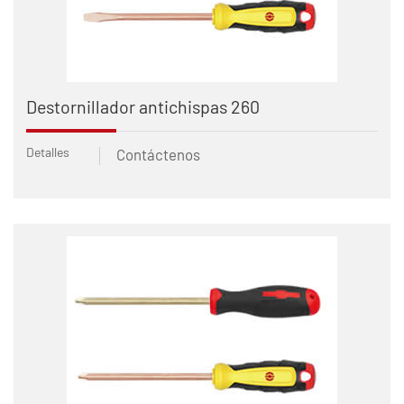
Destornillador antichispas 260
Detalles
Contáctenos