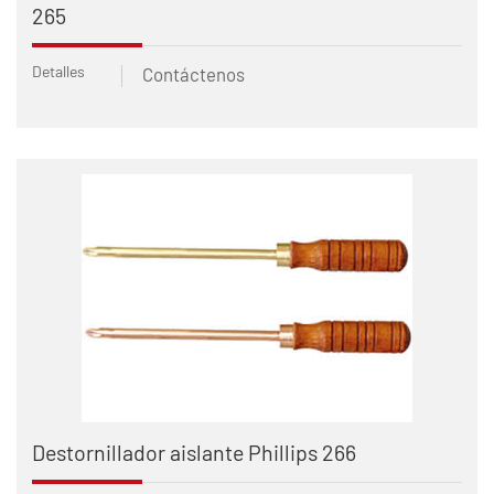
265
Detalles
Contáctenos
Destornillador aislante Phillips 266