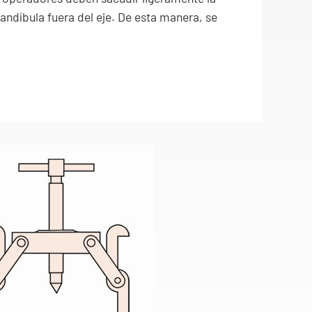
mandíbula fuera del eje. De esta manera, se