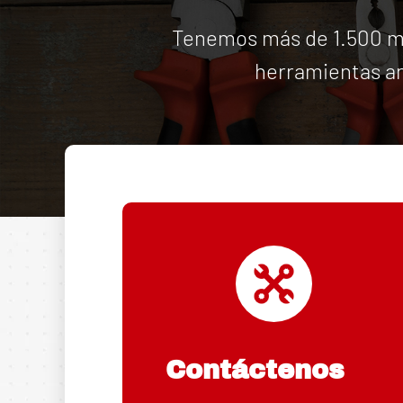
Tenemos más de 1.500 má
herramientas an
Contáctenos