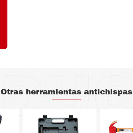
DU
Otras herramientas antichispas