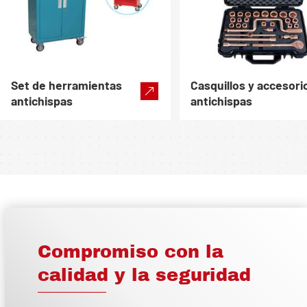
Set de herramientas
Casquillos y accesori
antichispas
antichispas
Compromiso con la
calidad y la seguridad