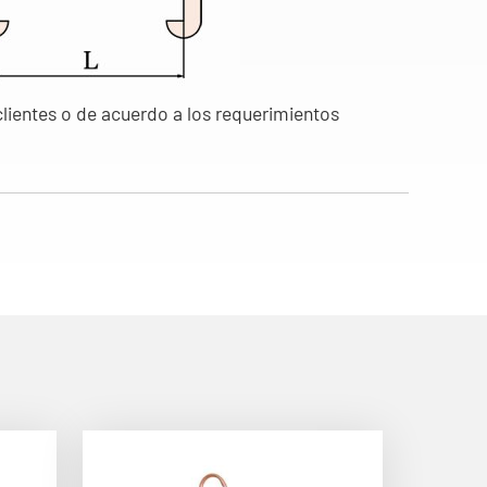
ientes o de acuerdo a los requerimientos