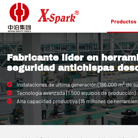
Productos
Fabricante líder en herram
seguridad antichispas des
Instalaciones de última generación (186.000 m² de su
Tecnología avanzada (1.500 equipos de producción)
Alta capacidad productiva (15 millones de herramient