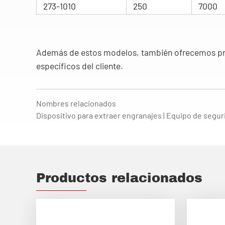
273-1010
250
7000
Además de estos modelos, también ofrecemos prod
específicos del cliente.
Nombres relacionados
Dispositivo para extraer engranajes | Equipo de segur
Productos relacionados