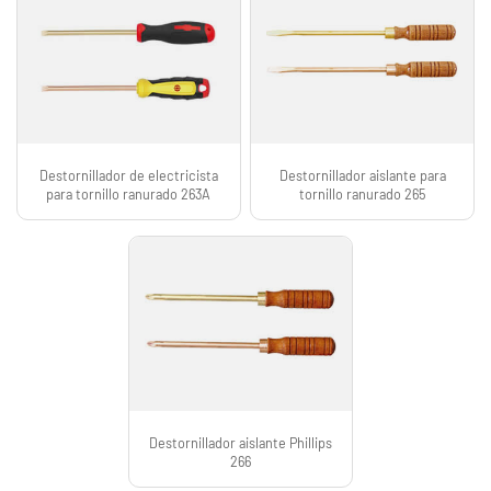
Destornillador de electricista
Destornillador aislante para
para tornillo ranurado 263A
tornillo ranurado 265
Destornillador aislante Phillips
266