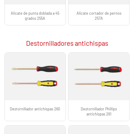
Alicate de punta doblada a 45
Alicate cortador de pernos
grados 255A
257A
Destornilladores antichispas
Destornillador antichispas 260
Destornillador Phillips
antichispas 261