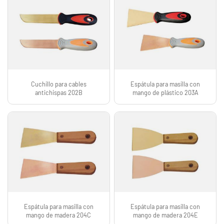
Cuchillo para cables
Espátula para masilla con
antichispas 202B
mango de plástico 203A
Espátula para masilla con
Espátula para masilla con
mango de madera 204C
mango de madera 204E