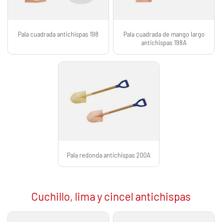
Pala cuadrada antichispas 198
Pala cuadrada de mango largo
antichispas 198A
Pala redonda antichispas 200A
Cuchillo, lima y cincel antichispas