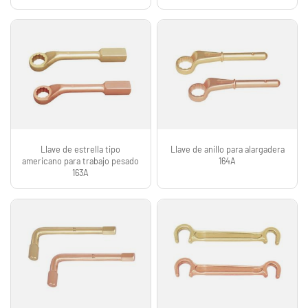
Llave de estrella tipo
Llave de anillo para alargadera
americano para trabajo pesado
164A
163A