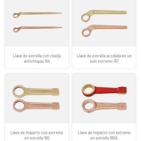
Llave de estrella con clavija
Llave de estrella acodada en un
antichispas 154
solo extremo 157
Llave de impacto con extremo
Llave de impacto con extremo
en estrella 160
en estrella 160A