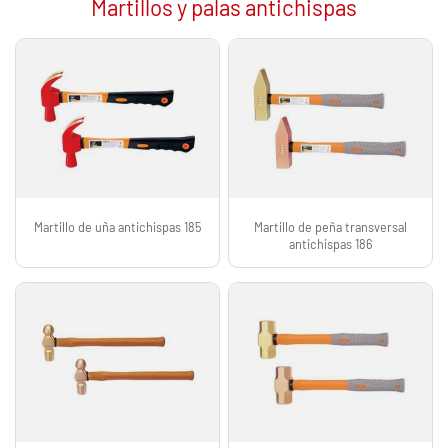
Martillos y palas antichispas
Martillo de uña antichispas 185
Martillo de peña transversal
antichispas 186