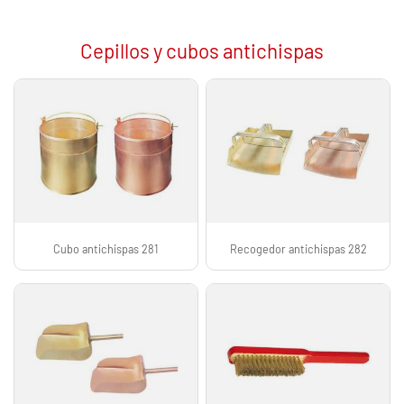
Cepillos y cubos antichispas
Cubo antichispas 281
Recogedor antichispas 282