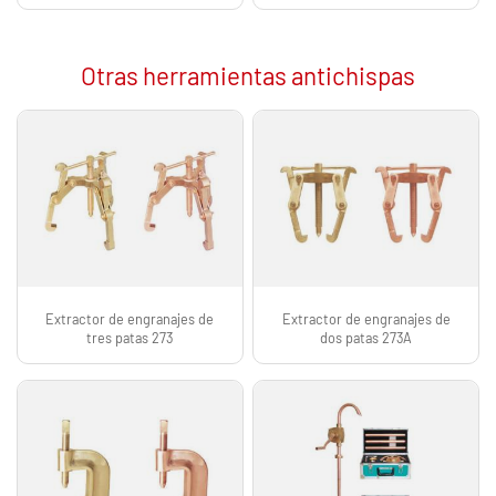
Otras herramientas antichispas
Extractor de engranajes de
Extractor de engranajes de
tres patas 273
dos patas 273A