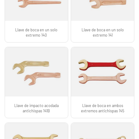
Llave de boca en un solo
Llave de boca en un solo
extremo 140
extremo 141
Llave de impacto acodada
Llave de boca en ambos
antichispas 141B
extremos antichispas 145