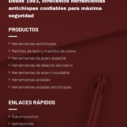
Desde 1983, ofrecemos herramientas
antichispas confiables para máxima
seguridad
PRODUCTOS
Herramientas antichispas
Martillos de latón y martillos de cobre
Herramientas de acero especial
Herramientas de aleación de titanio
Herramientas de acero inoxidable
Herramientas aisladas
Herramientas aisladas antichispas
ENLACES RÁPIDOS
Sobre nosotros
Aplicaciones