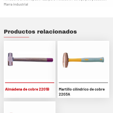
Marra industrial
Productos relacionados
Almádena de cobre 2201B
Martillo cilíndrico de cobre
2203A