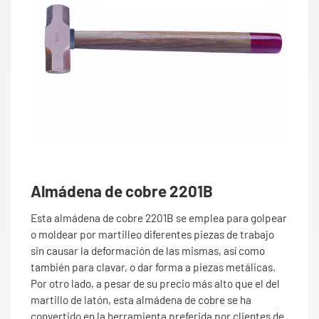
Almádena de cobre 2201B
Esta almádena de cobre 2201B se emplea para golpear
o moldear por martilleo diferentes piezas de trabajo
sin causar la deformación de las mismas, así como
también para clavar, o dar forma a piezas metálicas.
Por otro lado, a pesar de su precio más alto que el del
martillo de latón, esta almádena de cobre se ha
convertido en la herramienta preferida por clientes de