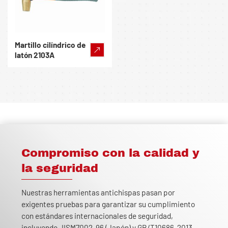
Martillo cilíndrico de
latón 2103A
Compromiso con la calidad y
la seguridad
Nuestras herramientas antichispas pasan por
exigentes pruebas para garantizar su cumplimiento
con estándares internacionales de seguridad,
incluyendo JISM7002-96 (Japón) y GB/T10686-2013