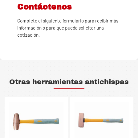
Contáctenos
Complete el siguiente formulario para recibir más
información o para que pueda solicitar una
cotización.
Otras herramientas antichispas