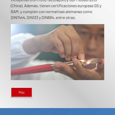
(China). Además, tienen certificaciones europeas GS y
BAM, y cumplen con normativas alemanas como
DIN7444, DIN133 y DIN894, entre otras.
Más