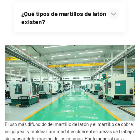
¿Qué tipos de martillos de latón
existen?
El uso más difundido del martillo de latón y el martillo de cobre
es golpear y moldear por martilleo diferentes piezas de trabajo
sin causar deformación de las mismas. Por lo general para