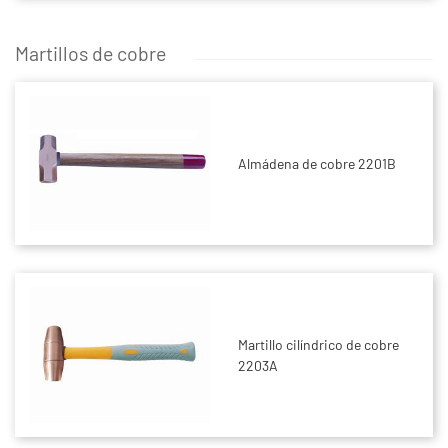
Martillos de cobre
Almádena de cobre 2201B
Martillo cilíndrico de cobre
2203A