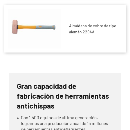
Almádena de cobre de tipo
alemán 2204A
Gran capacidad de
fabricación de herramientas
antichispas
Con 1.500 equipos de última generación,
logramos una producción anual de 15 millones
de herramientas antideflagrantes.