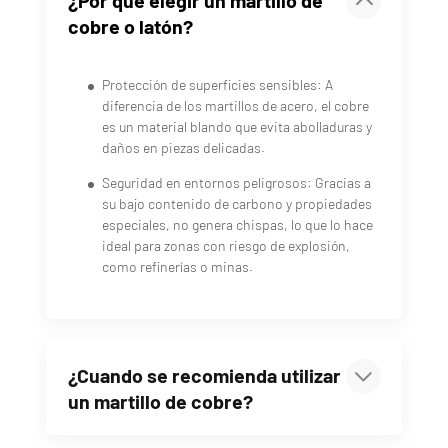
¿Por qué elegir un martillo de
cobre o latón?
Protección de superficies sensibles: A
diferencia de los martillos de acero, el cobre
es un material blando que evita abolladuras y
daños en piezas delicadas.
Seguridad en entornos peligrosos: Gracias a
su bajo contenido de carbono y propiedades
especiales, no genera chispas, lo que lo hace
ideal para zonas con riesgo de explosión,
como refinerías o minas.
¿Cuando se recomienda utilizar
un martillo de cobre?