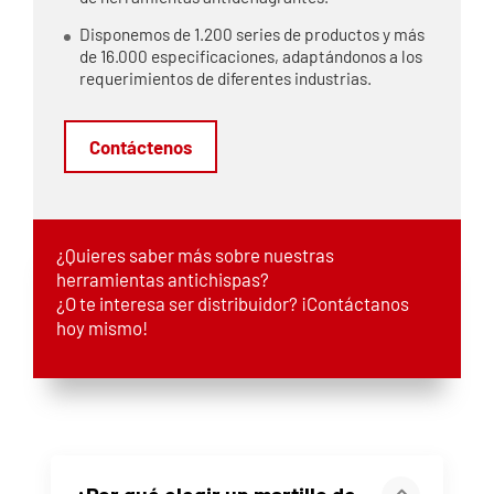
Disponemos de 1.200 series de productos y más
de 16.000 especificaciones, adaptándonos a los
requerimientos de diferentes industrias.
Contáctenos
¿Quieres saber más sobre nuestras
herramientas antichispas?
¿O te interesa ser distribuidor? ¡Contáctanos
hoy mismo!