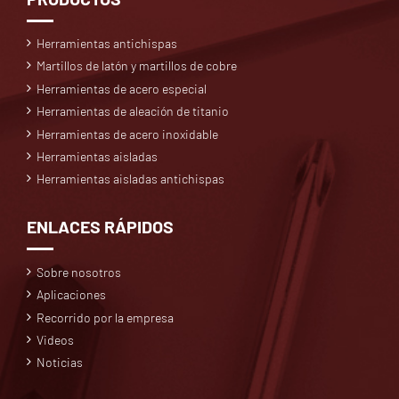
Herramientas antichispas
Martillos de latón y martillos de cobre
Herramientas de acero especial
Herramientas de aleación de titanio
Herramientas de acero inoxidable
Herramientas aisladas
Herramientas aisladas antichispas
ENLACES RÁPIDOS
Sobre nosotros
Aplicaciones
Recorrido por la empresa
Videos
Noticias