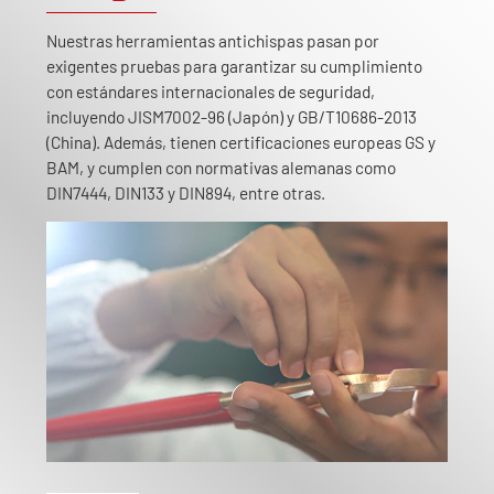
Nuestras herramientas antichispas pasan por
exigentes pruebas para garantizar su cumplimiento
con estándares internacionales de seguridad,
incluyendo JISM7002-96 (Japón) y GB/T10686-2013
(China). Además, tienen certificaciones europeas GS y
BAM, y cumplen con normativas alemanas como
DIN7444, DIN133 y DIN894, entre otras.