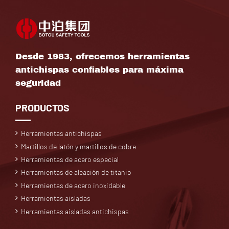
Desde 1983, ofrecemos herramientas
antichispas confiables para máxima
seguridad
PRODUCTOS
Herramientas antichispas
Martillos de latón y martillos de cobre
Herramientas de acero especial
Herramientas de aleación de titanio
Herramientas de acero inoxidable
Herramientas aisladas
Herramientas aisladas antichispas