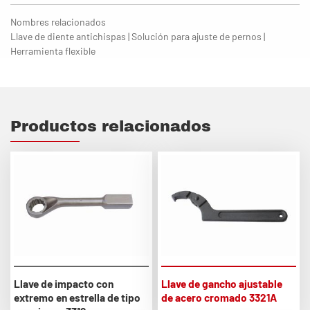
Nombres relacionados
Llave de diente antichispas | Solución para ajuste de pernos |
Herramienta flexible
Productos relacionados
Llave de impacto con
Llave de gancho ajustable
extremo en estrella de tipo
de acero cromado 3321A