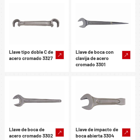
Llave tipo doble C de
Llave de boca con
acero cromado 3327
clavija de acero
cromado 3301
Llave de boca de
Llave de impacto de
acero cromado 3302
boca abierta 3304