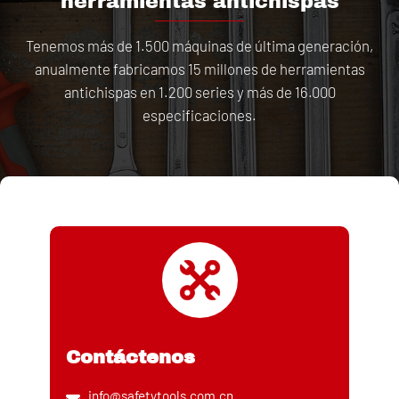
herramientas antichispas
Tenemos más de 1.500 máquinas de última generación,
anualmente fabricamos 15 millones de herramientas
antichispas en 1.200 series y más de 16.000
especificaciones.
Contáctenos
info@safetytools.com.cn