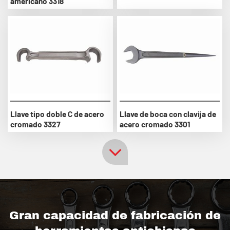
americano 3318
Llave tipo doble C de acero
Llave de boca con clavija de
cromado 3327
acero cromado 3301
Gran capacidad de fabricación de