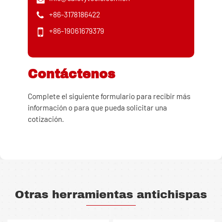
+86-3178186422
+86-19061679379
Contáctenos
Complete el siguiente formulario para recibir más
información o para que pueda solicitar una
cotización.
Otras herramientas antichispas