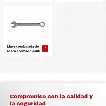
Llave combinada de
acero cromado 3306
Compromiso con la calidad y
la seguridad