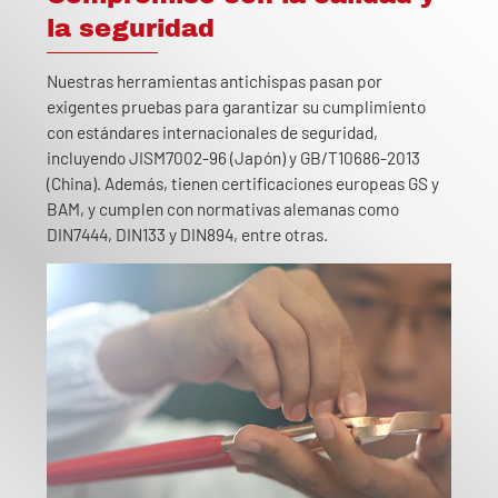
la seguridad
Nuestras herramientas antichispas pasan por
exigentes pruebas para garantizar su cumplimiento
con estándares internacionales de seguridad,
incluyendo JISM7002-96 (Japón) y GB/T10686-2013
(China). Además, tienen certificaciones europeas GS y
BAM, y cumplen con normativas alemanas como
DIN7444, DIN133 y DIN894, entre otras.