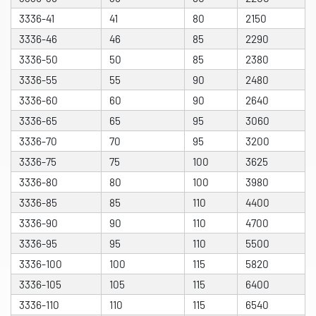
3336-41
41
80
2150
3336-46
46
85
2290
3336-50
50
85
2380
3336-55
55
90
2480
3336-60
60
90
2640
3336-65
65
95
3060
3336-70
70
95
3200
3336-75
75
100
3625
3336-80
80
100
3980
3336-85
85
110
4400
3336-90
90
110
4700
3336-95
95
110
5500
3336-100
100
115
5820
3336-105
105
115
6400
3336-110
110
115
6540