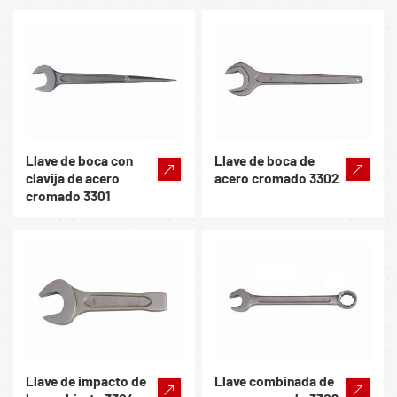
Llave de boca con
Llave de boca de
clavija de acero
acero cromado 3302
cromado 3301
Llave de impacto de
Llave combinada de