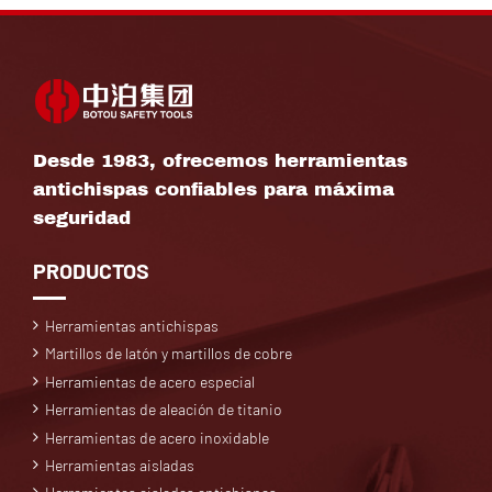
Desde 1983, ofrecemos herramientas
antichispas confiables para máxima
seguridad
PRODUCTOS
Herramientas antichispas
Martillos de latón y martillos de cobre
Herramientas de acero especial
Herramientas de aleación de titanio
Herramientas de acero inoxidable
Herramientas aisladas