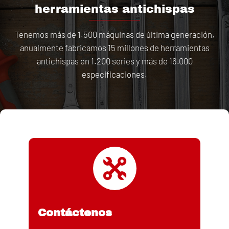
herramientas antichispas
Tenemos más de 1.500 máquinas de última generación,
anualmente fabricamos 15 millones de herramientas
antichispas en 1.200 series y más de 16.000
especificaciones.
Contáctenos