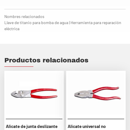
Nombres relacionados
Llave de titanio para bomba de agua | Herramienta para reparación
eléctrica
Productos relacionados
Alicate de junta deslizante
Alicate universal no