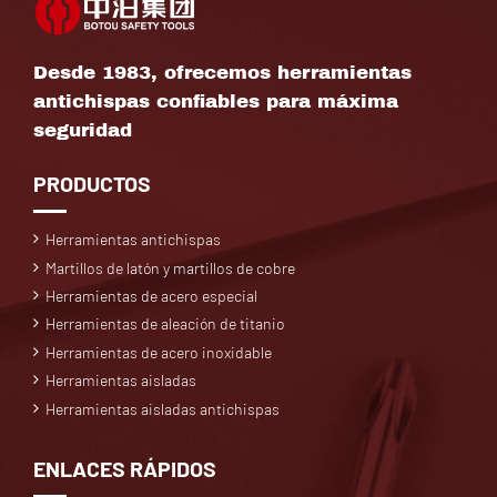
Desde 1983, ofrecemos herramientas
antichispas confiables para máxima
seguridad
PRODUCTOS
Herramientas antichispas
Martillos de latón y martillos de cobre
Herramientas de acero especial
Herramientas de aleación de titanio
Herramientas de acero inoxidable
Herramientas aisladas
Herramientas aisladas antichispas
ENLACES RÁPIDOS