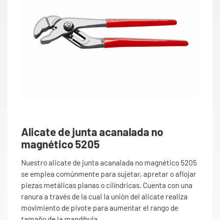
Alicate de junta acanalada no
magnético 5205
Nuestro alicate de junta acanalada no magnético 5205
se emplea comúnmente para sujetar, apretar o aflojar
piezas metálicas planas o cilíndricas. Cuenta con una
ranura a través de la cual la unión del alicate realiza
movimiento de pivote para aumentar el rango de
tamaño de la mandíbula.