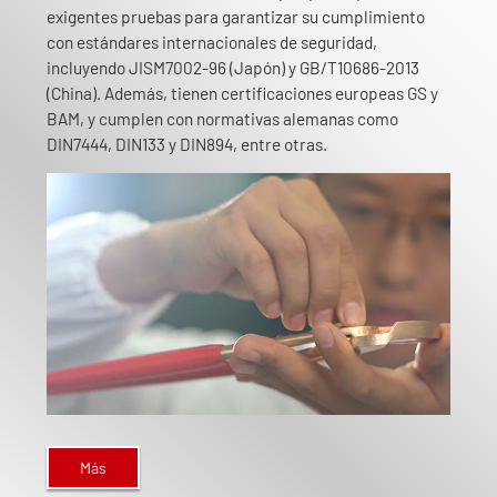
exigentes pruebas para garantizar su cumplimiento
con estándares internacionales de seguridad,
incluyendo JISM7002-96 (Japón) y GB/T10686-2013
(China). Además, tienen certificaciones europeas GS y
BAM, y cumplen con normativas alemanas como
DIN7444, DIN133 y DIN894, entre otras.
Más