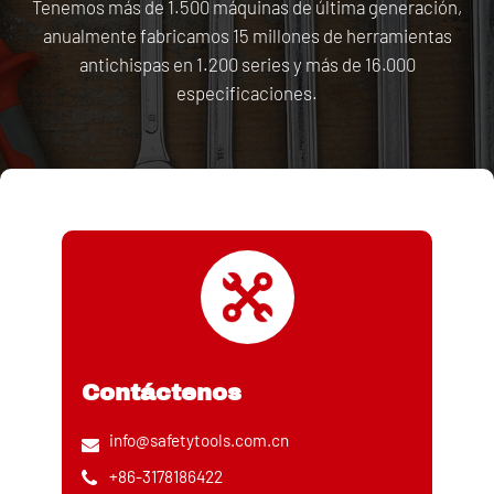
Tenemos más de 1.500 máquinas de última generación,
anualmente fabricamos 15 millones de herramientas
antichispas en 1.200 series y más de 16.000
especificaciones.
Contáctenos
info@safetytools.com.cn
+86-3178186422