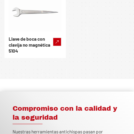
Llave de boca con
clavija no magnética
5104
Compromiso con la calidad y
la seguridad
Nuestras herramientas antichispas pasan por