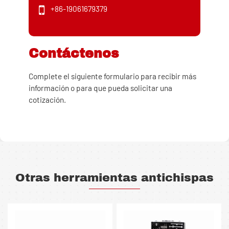
+86-19061679379
Contáctenos
Complete el siguiente formulario para recibir más
información o para que pueda solicitar una
cotización.
Otras herramientas antichispas