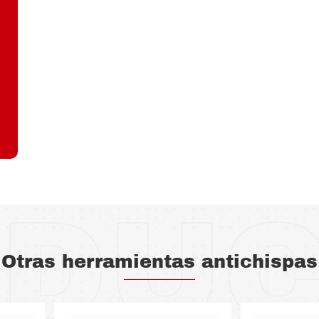
DU
Otras herramientas antichispas