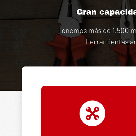
Gran capacida
Tenemos más de 1.500 má
herramientas an