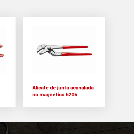
Alicate de junta acanalada
no magnético 5205