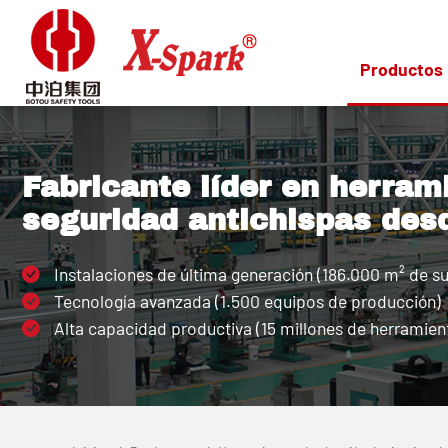
Productos
Fabricante líder en herram
seguridad antichispas des
Instalaciones de última generación (186.000 m² de su
Tecnología avanzada (1.500 equipos de producción)
Alta capacidad productiva (15 millones de herramient