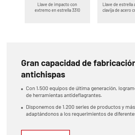
Llave de impacto con
Llave de estrella
extremo en estrella 3310
clavija de acero 
Gran capacidad de fabricació
antichispas
Con 1.500 equipos de última generación, logram
de herramientas antideflagrantes.
Disponemos de 1.200 series de productos y más 
adaptándonos a los requerimientos de diferentes