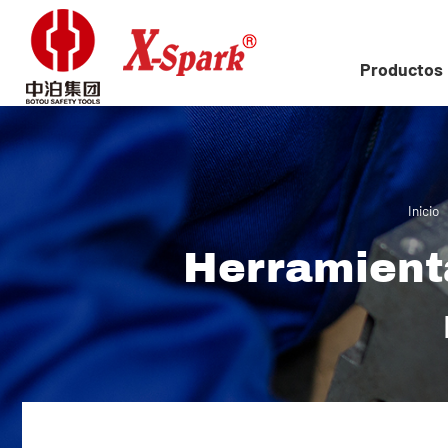
Productos
Inicio
Herramient