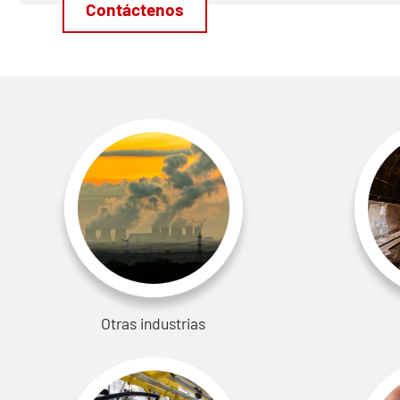
Contáctenos
Otras industrias