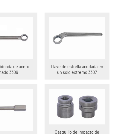
binada de acero
Llave de estrella acodada en
mado 3306
un solo extremo 3307
Casquillo de impacto de