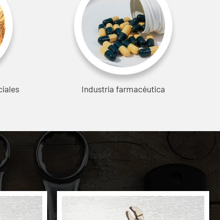
ciales
Industria farmacéutica