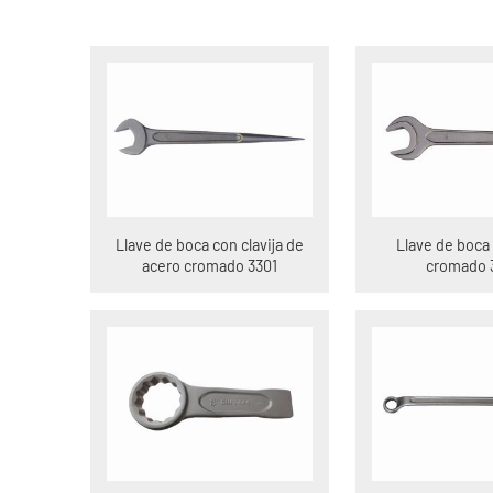
Llave de boca con clavija de
Llave de boca
acero cromado 3301
cromado 