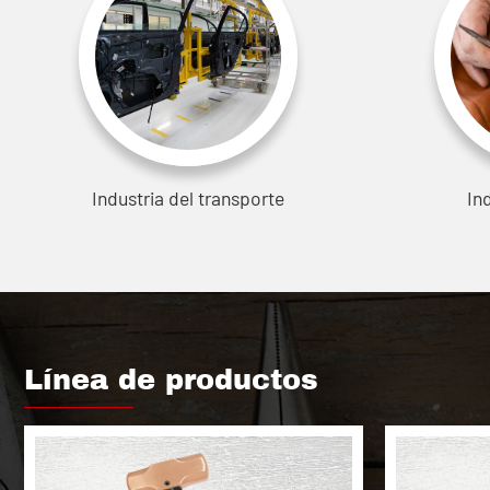
Industria del transporte
In
Línea de productos