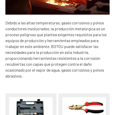
Debido a las altas temperaturas, gases corrosivos y polvos
conductores involucrados, la producción metalúrgica es un
proceso peligroso que plantea exigentes requisitos para los
equipos de producción y herramientas empleados para
trabajar en este ambiente. BOTOU puede satisfacer las
necesidades para la producción en esta industria,
proporcionando herramientas resistentes a la corrosión
recubiertas con capas que protegen contra el daño
ocasionado por el vapor de agua, gases corrosivos y polvos
abrasivos.