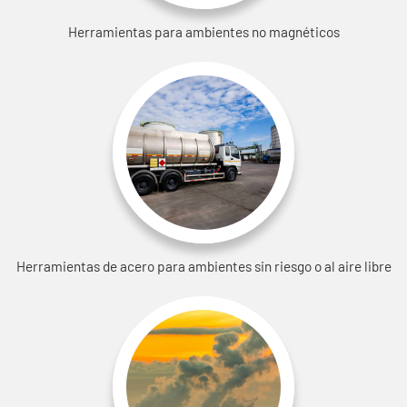
Herramientas para ambientes no magnéticos
Herramientas de acero para ambientes sin riesgo o al aire libre