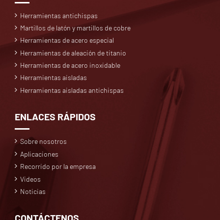
Herramientas antichispas
Martillos de latón y martillos de cobre
Herramientas de acero especial
Herramientas de aleación de titanio
Herramientas de acero inoxidable
Herramientas aisladas
Herramientas aisladas antichispas
ENLACES RÁPIDOS
Sobre nosotros
Aplicaciones
Recorrido por la empresa
Videos
Noticias
CONTÁCTENOS