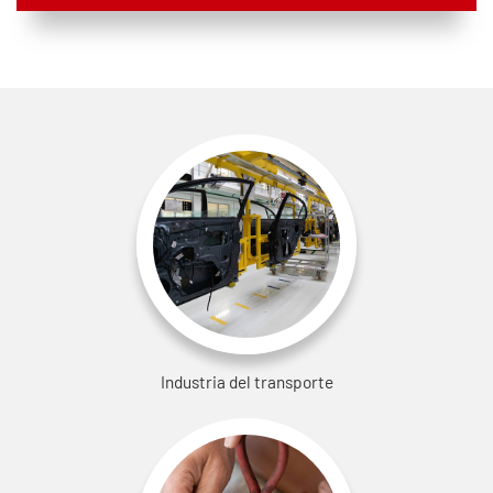
Industria del transporte