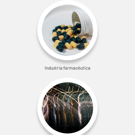
Industria farmacéutica