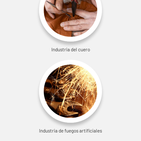
Industria del cuero
Industria de fuegos artificiales