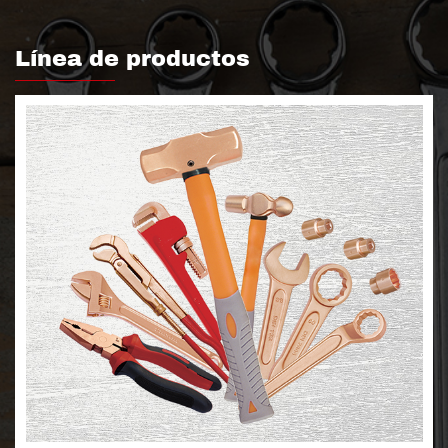
Línea de productos