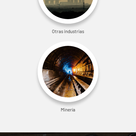
Otras industrias
Minería