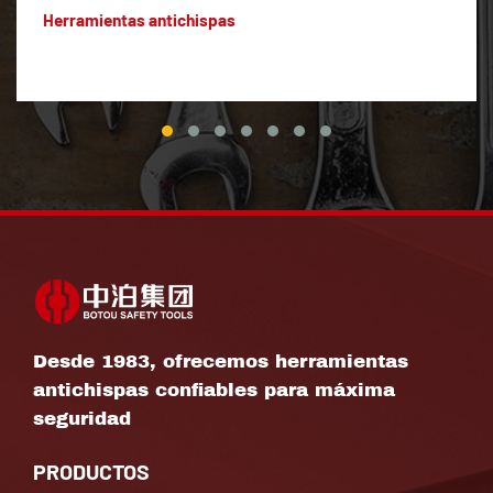
Herramientas antichispas
Desde 1983, ofrecemos herramientas
antichispas confiables para máxima
seguridad
PRODUCTOS