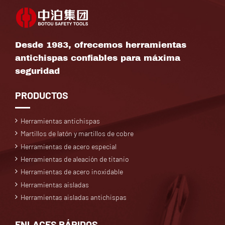
Desde 1983, ofrecemos herramientas
antichispas confiables para máxima
seguridad
PRODUCTOS
Herramientas antichispas
Martillos de latón y martillos de cobre
Herramientas de acero especial
Herramientas de aleación de titanio
Herramientas de acero inoxidable
Herramientas aisladas
Herramientas aisladas antichispas
ENLACES RÁPIDOS