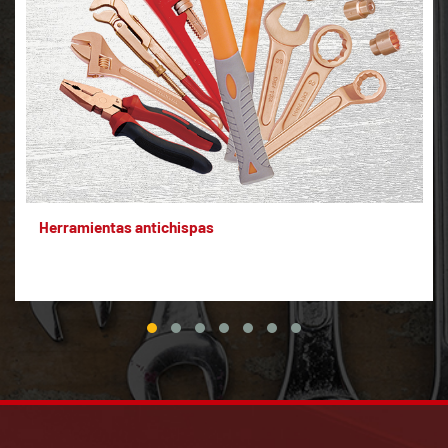
Herramientas antichispas