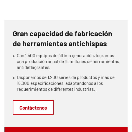
Gran capacidad de fabricación
de herramientas antichispas
Con 1.500 equipos de última generación, logramos
una producción anual de 15 millones de herramientas
antideflagrantes.
Disponemos de 1.200 series de productos y más de
16.000 especificaciones, adaptándonos a los
requerimientos de diferentes industrias.
Contáctenos