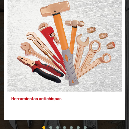
Herramientas antichispas