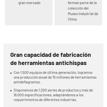
gran mercado
forman parte de la
colección del
Museo Industrial de
China
Gran capacidad de fabricación
de herramientas antichispas
Con 1.500 equipos de última generación, logramos
una producción anual de 15 millones de herramientas
antideflagrantes.
Disponemos de 1.200 series de productos y más de
16.000 especificaciones, adaptándonos a los
requerimientos de diferentes industrias.