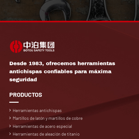
Desde 1983, ofrecemos herramientas
antichispas confiables para máxima
seguridad
PRODUCTOS
Herramientas antichispas
Martillos de latón y martillos de cobre
Herramientas de acero especial
Herramientas de aleación de titanio