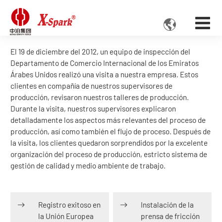

El 19 de diciembre del 2012, un equipo de inspección del
Departamento de Comercio Internacional de los Emiratos
Árabes Unidos realizó una visita a nuestra empresa. Estos
clientes en compañía de nuestros supervisores de
producción, revisaron nuestros talleres de producción.
Durante la visita, nuestros supervisores explicaron
detalladamente los aspectos más relevantes del proceso de
producción, así como también el flujo de proceso. Después de
la visita, los clientes quedaron sorprendidos por la excelente
organización del proceso de producción, estricto sistema de
gestión de calidad y medio ambiente de trabajo.
Registro exitoso en
Instalación de la
la Unión Europea
prensa de fricción