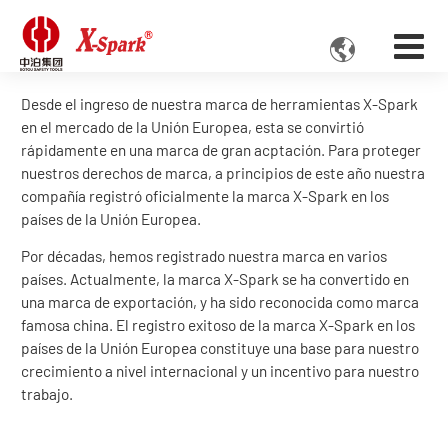

Desde el ingreso de nuestra marca de herramientas X-Spark
en el mercado de la Unión Europea, esta se convirtió
rápidamente en una marca de gran acptación. Para proteger
nuestros derechos de marca, a principios de este año nuestra
compañía registró oficialmente la marca X-Spark en los
países de la Unión Europea.
Por décadas, hemos registrado nuestra marca en varios
países. Actualmente, la marca X-Spark se ha convertido en
una marca de exportación, y ha sido reconocida como marca
famosa china. El registro exitoso de la marca X-Spark en los
países de la Unión Europea constituye una base para nuestro
crecimiento a nivel internacional y un incentivo para nuestro
trabajo.