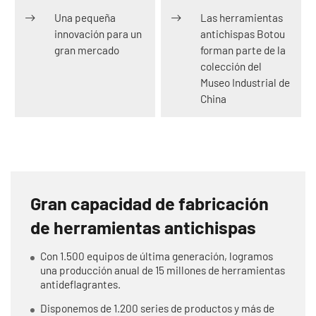
Una pequeña
Las herramientas
innovación para un
antichispas Botou
gran mercado
forman parte de la
colección del
Museo Industrial de
China
Gran capacidad de fabricación
de herramientas antichispas
Con 1.500 equipos de última generación, logramos
una producción anual de 15 millones de herramientas
antideflagrantes.
Disponemos de 1.200 series de productos y más de