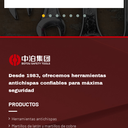
Desde 1983, ofrecemos herramientas
antichispas confiables para máxima
seguridad
PRODUCTOS
Herramientas antichispas
Martillos de latón y martillos de cobre