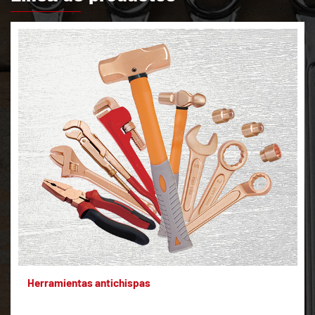
Herramientas antichispas