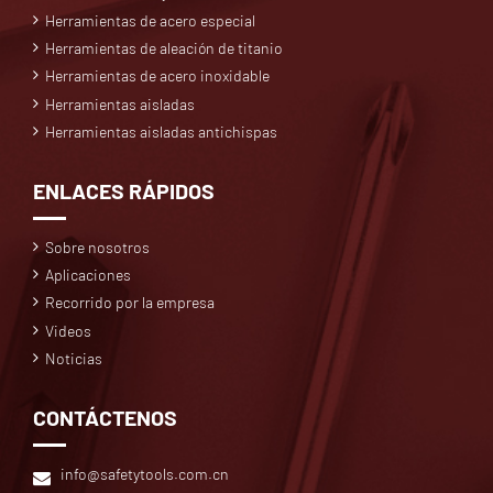
Herramientas de acero especial
Herramientas de aleación de titanio
Herramientas de acero inoxidable
Herramientas aisladas
Herramientas aisladas antichispas
ENLACES RÁPIDOS
Sobre nosotros
Aplicaciones
Recorrido por la empresa
Videos
Noticias
CONTÁCTENOS
info@safetytools.com.cn