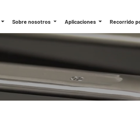
Sobre nosotros
Aplicaciones
Recorrido p