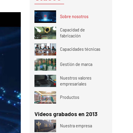
Sobre nosotros
Capacidad de
fabricación
Capacidades técnicas
Gestión de marca
Nuestros valores
empresariales
Productos
Videos grabados en 2013
Nuestra empresa